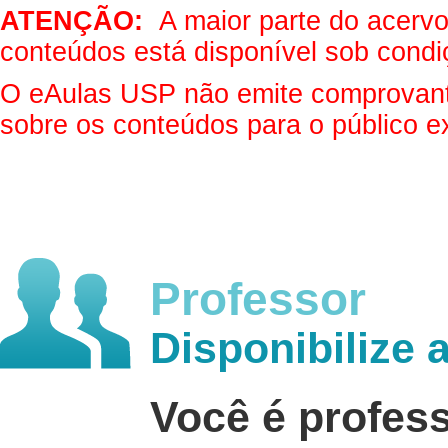
ATENÇÃO:
A maior parte do acervo 
conteúdos está disponível sob condi
O eAulas USP não emite comprovantes
sobre os conteúdos para o público e
Professor
Disponibilize 
Você é profes