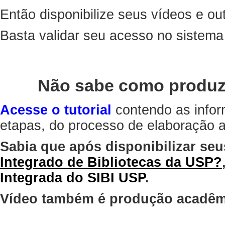
Então disponibilize seus vídeos e out
Basta validar seu acesso no sistem
Não sabe como produz
Acesse o tutorial
contendo as infor
etapas, do processo de elaboração at
Sabia que após disponibilizar seu
Integrado de Bibliotecas da USP?
Integrada do SIBI USP
.
Vídeo também é produção acadêm