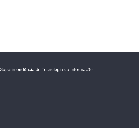
Superintendência de Tecnologia da Informação