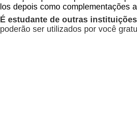
los depois como complementações a
É estudante de outras instituiçõe
poderão ser utilizados por você gra