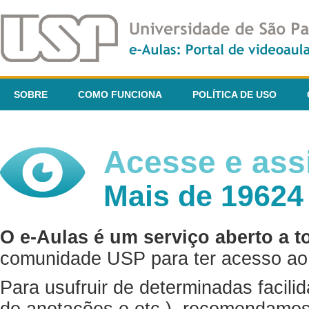
SOBRE
COMO FUNCIONA
POLÍTICA DE USO
Acesse e assi
Mais de 19624
O e-Aulas é um serviço aberto a t
comunidade USP para ter acesso ao 
Para usufruir de determinadas facili