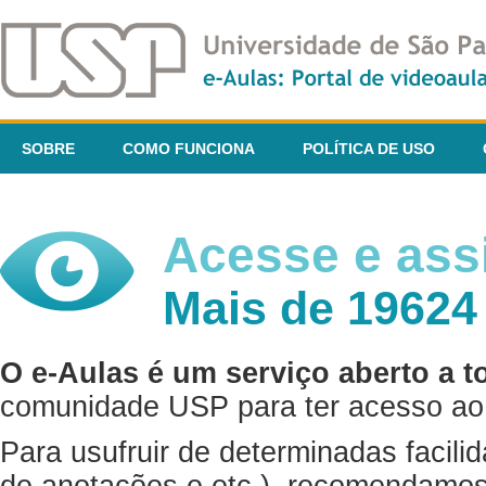
SOBRE
COMO FUNCIONA
POLÍTICA DE USO
Acesse e assi
Mais de 19624
O e-Aulas é um serviço aberto a t
comunidade USP para ter acesso ao 
Para usufruir de determinadas facili