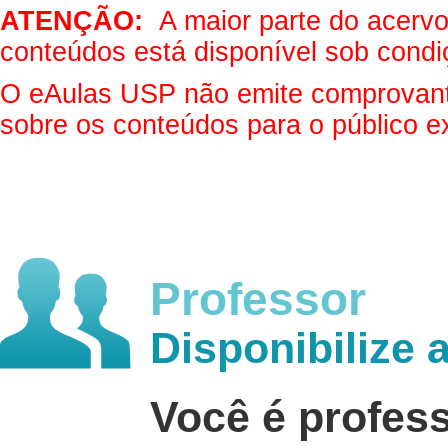
ATENÇÃO:
A maior parte do acervo 
conteúdos está disponível sob condi
O eAulas USP não emite comprovantes
sobre os conteúdos para o público e
Professor
Disponibilize 
Você é profes