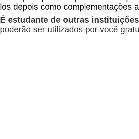
los depois como complementações a
É estudante de outras instituiçõe
poderão ser utilizados por você gra