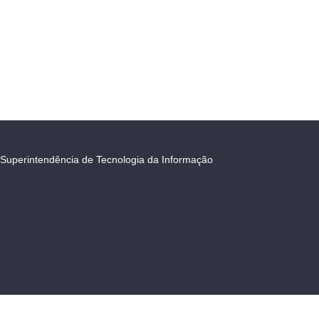
Superintendência de Tecnologia da Informação