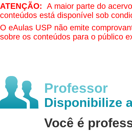
ATENÇÃO:
A maior parte do acervo 
conteúdos está disponível sob condi
O eAulas USP não emite comprovantes
sobre os conteúdos para o público e
Professor
Disponibilize 
Você é profes