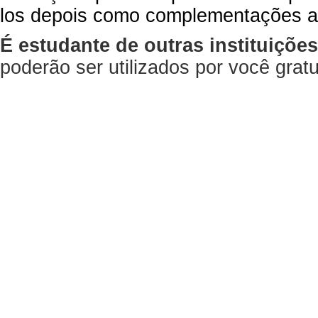
los depois como complementações a
É estudante de outras instituiçõe
poderão ser utilizados por você gra