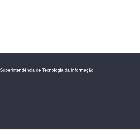
Superintendência de Tecnologia da Informação