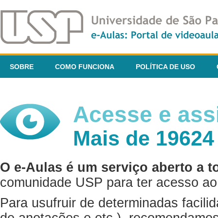
SOBRE
COMO FUNCIONA
POLÍTICA DE USO
Acesse e assi
Mais de 19624
O e-Aulas é um serviço aberto a t
comunidade USP para ter acesso ao 
Para usufruir de determinadas facili