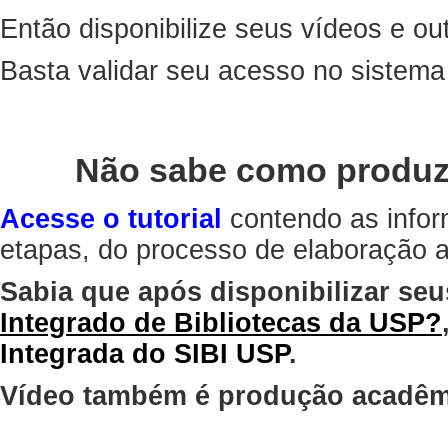
Então disponibilize seus vídeos e out
Basta validar seu acesso no sistem
Não sabe como produz
Acesse o tutorial
contendo as infor
etapas, do processo de elaboração at
Sabia que após disponibilizar seu
Integrado de Bibliotecas da USP?
Integrada do SIBI USP
.
Vídeo também é produção acadêm