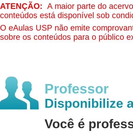
ATENÇÃO:
A maior parte do acervo 
conteúdos está disponível sob condi
O eAulas USP não emite comprovantes
sobre os conteúdos para o público e
Professor
Disponibilize 
Você é profes