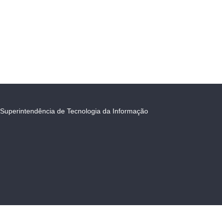
Superintendência de Tecnologia da Informação