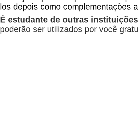
los depois como complementações a
É estudante de outras instituiçõe
poderão ser utilizados por você gra