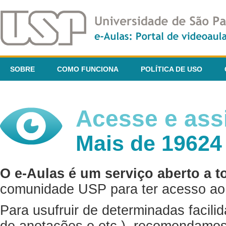
SOBRE
COMO FUNCIONA
POLÍTICA DE USO
Acesse e assi
Mais de 19624
O e-Aulas é um serviço aberto a t
comunidade USP para ter acesso ao 
Para usufruir de determinadas facili