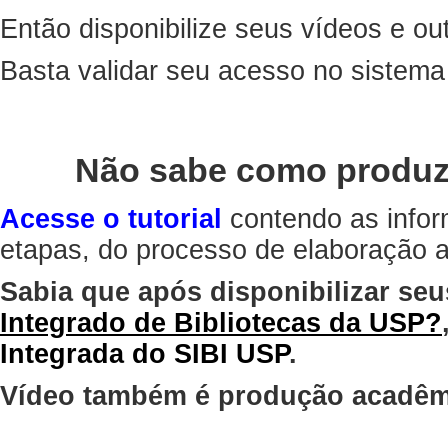
Então disponibilize seus vídeos e out
Basta validar seu acesso no sistem
Não sabe como produz
Acesse o tutorial
contendo as infor
etapas, do processo de elaboração at
Sabia que após disponibilizar seu
Integrado de Bibliotecas da USP?
Integrada do SIBI USP
.
Vídeo também é produção acadêm