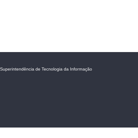
Superintendência de Tecnologia da Informação