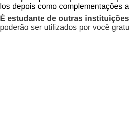
los depois como complementações a
É estudante de outras instituiçõe
poderão ser utilizados por você gra