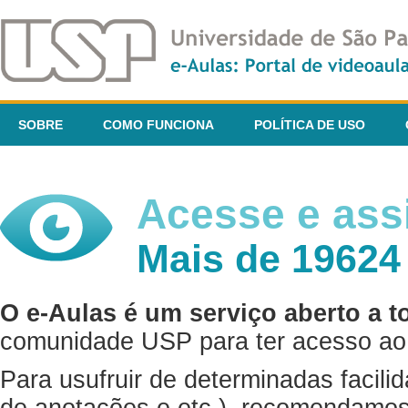
SOBRE
COMO FUNCIONA
POLÍTICA DE USO
Acesse e assi
Mais de 19624
O e-Aulas é um serviço aberto a t
comunidade USP para ter acesso ao 
Para usufruir de determinadas facili