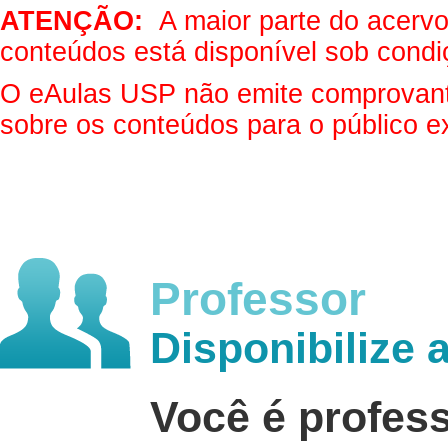
ATENÇÃO:
A maior parte do acervo 
conteúdos está disponível sob condi
O eAulas USP não emite comprovantes
sobre os conteúdos para o público e
Professor
Disponibilize 
Você é profes