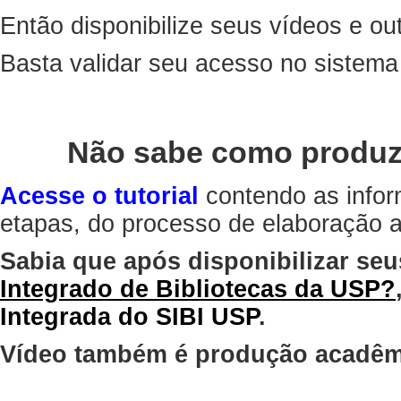
Então disponibilize seus vídeos e out
Basta validar seu acesso no sistem
Não sabe como produz
Acesse o tutorial
contendo as infor
etapas, do processo de elaboração at
Sabia que após disponibilizar seu
Integrado de Bibliotecas da USP?
Integrada do SIBI USP
.
Vídeo também é produção acadêm