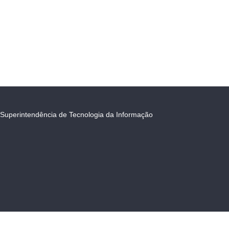
Superintendência de Tecnologia da Informação