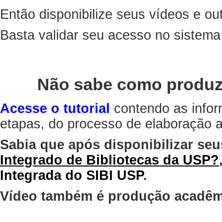
Então disponibilize seus vídeos e out
Basta validar seu acesso no sistem
Não sabe como produz
Acesse o tutorial
contendo as infor
etapas, do processo de elaboração at
Sabia que após disponibilizar seu
Integrado de Bibliotecas da USP?
Integrada do SIBI USP
.
Vídeo também é produção acadêm