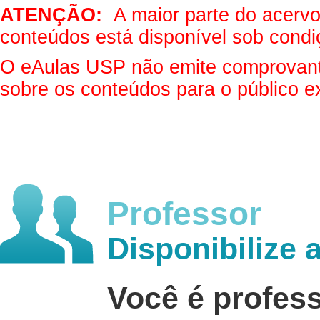
ATENÇÃO:
A maior parte do acervo 
conteúdos está disponível sob condi
O eAulas USP não emite comprovantes
sobre os conteúdos para o público e
Professor
Disponibilize 
Você é profes