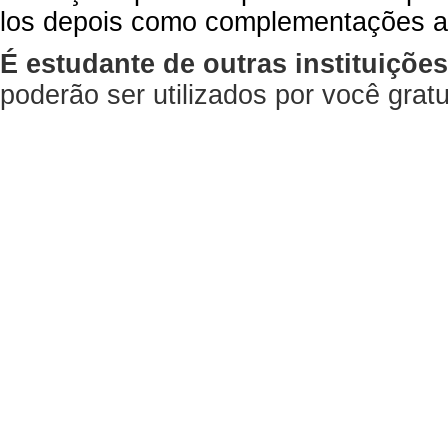
los depois como complementações a
É estudante de outras instituiçõe
poderão ser utilizados por você gra