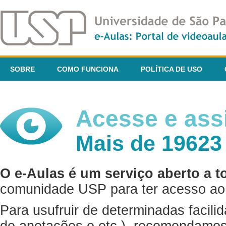
SOBRE
COMO FUNCIONA
POLÍTICA DE USO
Acesse e assi
Mais de 19623
O e-Aulas é um serviço aberto a t
comunidade USP para ter acesso ao 
Para usufruir de determinadas facili