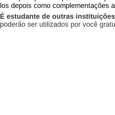
los depois como complementações a
É estudante de outras instituiçõe
poderão ser utilizados por você gra