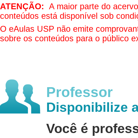
ATENÇÃO:
A maior parte do acervo 
conteúdos está disponível sob condi
O eAulas USP não emite comprovantes
sobre os conteúdos para o público e
Professor
Disponibilize 
Você é profes