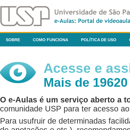
SOBRE
COMO FUNCIONA
POLÍTICA DE USO
Acesse e assi
Mais de 19620
O e-Aulas é um serviço aberto a t
comunidade USP para ter acesso ao 
Para usufruir de determinadas facili