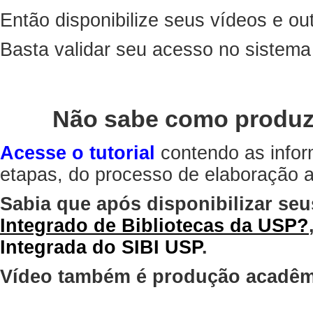
Então disponibilize seus vídeos e out
Basta validar seu acesso no sistem
Não sabe como produz
Acesse o tutorial
contendo as infor
etapas, do processo de elaboração at
Sabia que após disponibilizar seu
Integrado de Bibliotecas da USP?
Integrada do SIBI USP
.
Vídeo também é produção acadêm