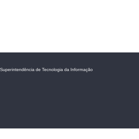
Superintendência de Tecnologia da Informação