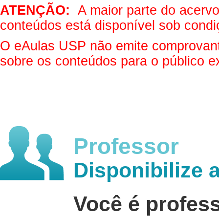
ATENÇÃO:
A maior parte do acervo 
conteúdos está disponível sob condi
O eAulas USP não emite comprovantes
sobre os conteúdos para o público e
Professor
Disponibilize 
Você é profes