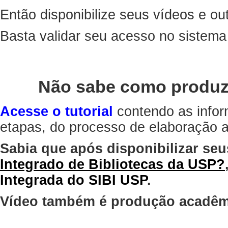
Então disponibilize seus vídeos e out
Basta validar seu acesso no sistem
Não sabe como produz
Acesse o tutorial
contendo as infor
etapas, do processo de elaboração at
Sabia que após disponibilizar seu
Integrado de Bibliotecas da USP?
Integrada do SIBI USP
.
Vídeo também é produção acadêm