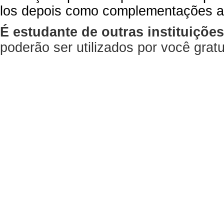
los depois como complementações a
É estudante de outras instituiçõe
poderão ser utilizados por você gra