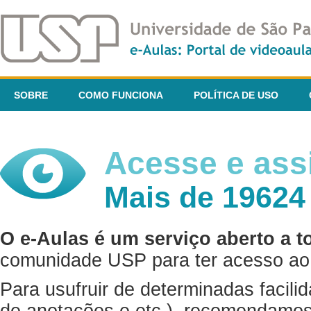
SOBRE
COMO FUNCIONA
POLÍTICA DE USO
Acesse e assi
Mais de 19624
O e-Aulas é um serviço aberto a t
comunidade USP para ter acesso ao 
Para usufruir de determinadas facili