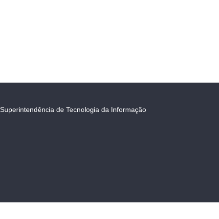
Superintendência de Tecnologia da Informação