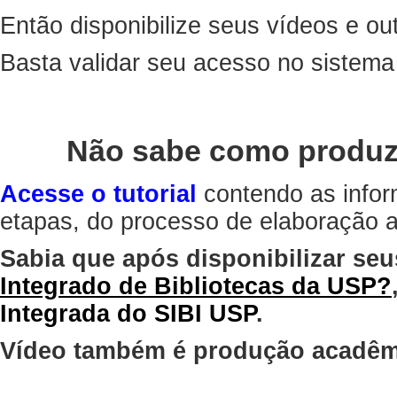
Então disponibilize seus vídeos e out
Basta validar seu acesso no sistem
Não sabe como produz
Acesse o tutorial
contendo as infor
etapas, do processo de elaboração at
Sabia que após disponibilizar seu
Integrado de Bibliotecas da USP?
Integrada do SIBI USP
.
Vídeo também é produção acadêm