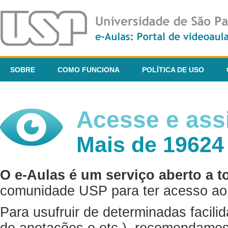
SOBRE
COMO FUNCIONA
POLÍTICA DE USO
Acesse e assi
Mais de 19624
O e-Aulas é um serviço aberto a t
comunidade USP para ter acesso ao 
Para usufruir de determinadas facili