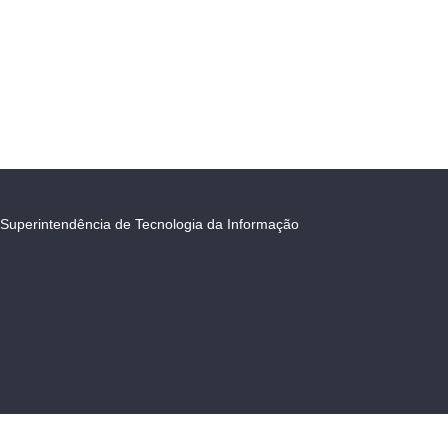
Superintendência de Tecnologia da Informação