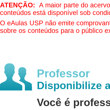
ATENÇÃO:
A maior parte do acervo 
conteúdos está disponível sob condi
O eAulas USP não emite comprovantes
sobre os conteúdos para o público e
Professor
Disponibilize 
Você é profes