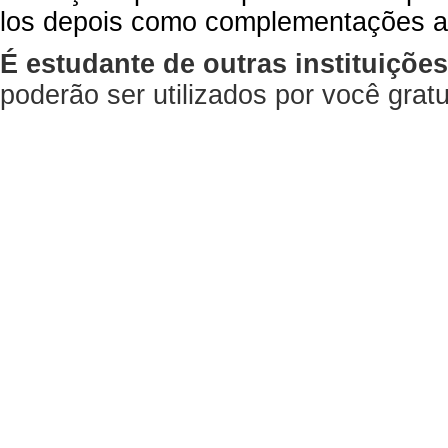
los depois como complementações a
É estudante de outras instituiçõe
poderão ser utilizados por você gra