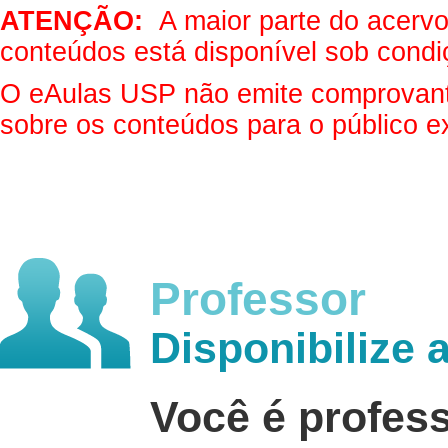
ATENÇÃO:
A maior parte do acervo 
conteúdos está disponível sob condi
O eAulas USP não emite comprovantes
sobre os conteúdos para o público e
Professor
Disponibilize 
Você é profes