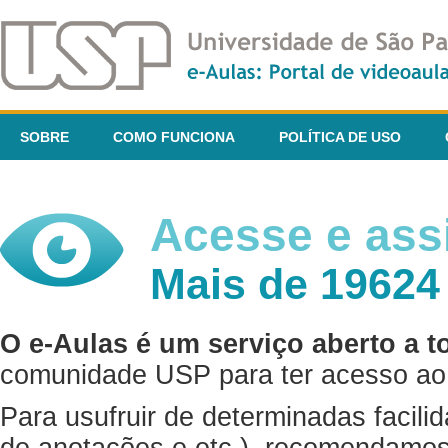
SOBRE
COMO FUNCIONA
POLÍTICA DE USO
Acesse e assi
Mais de 19624
O e-Aulas é um serviço aberto a t
comunidade USP para ter acesso ao 
Para usufruir de determinadas facili