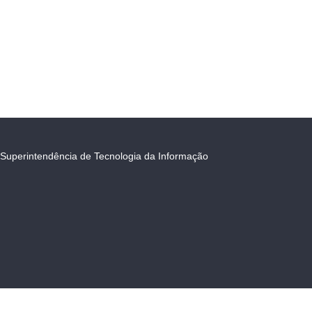
Superintendência de Tecnologia da Informação