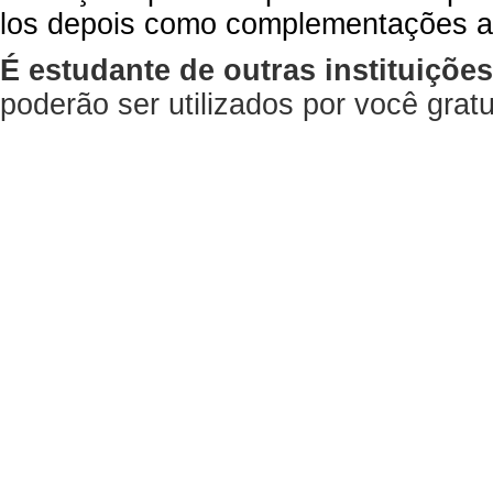
los depois como complementações a
É estudante de outras instituiçõe
poderão ser utilizados por você gra