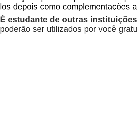
los depois como complementações a
É estudante de outras instituiçõe
poderão ser utilizados por você gra