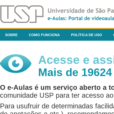
SOBRE
COMO FUNCIONA
POLÍTICA DE USO
Acesse e assi
Mais de 19624
O e-Aulas é um serviço aberto a t
comunidade USP para ter acesso ao 
Para usufruir de determinadas facili