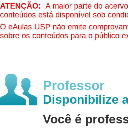
ATENÇÃO:
A maior parte do acervo 
conteúdos está disponível sob condi
O eAulas USP não emite comprovantes
sobre os conteúdos para o público e
Professor
Disponibilize 
Você é profes