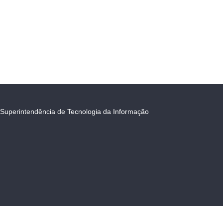
Superintendência de Tecnologia da Informação