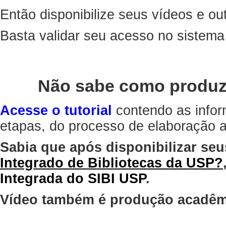
Então disponibilize seus vídeos e out
Basta validar seu acesso no sistem
Não sabe como produz
Acesse o tutorial
contendo as infor
etapas, do processo de elaboração at
Sabia que após disponibilizar seu
Integrado de Bibliotecas da USP?
Integrada do SIBI USP
.
Vídeo também é produção acadêm