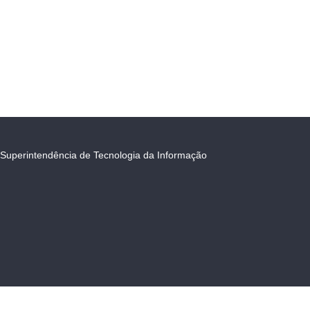
Superintendência de Tecnologia da Informação