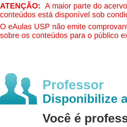
ATENÇÃO:
A maior parte do acervo 
conteúdos está disponível sob condi
O eAulas USP não emite comprovantes
sobre os conteúdos para o público e
Professor
Disponibilize 
Você é profes