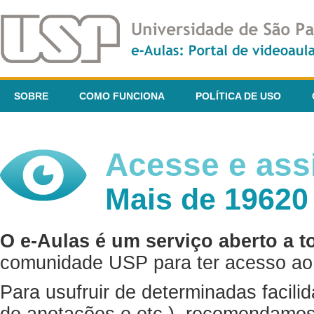
SOBRE
COMO FUNCIONA
POLÍTICA DE USO
Acesse e assi
Mais de 19620
O e-Aulas é um serviço aberto a t
comunidade USP para ter acesso ao 
Para usufruir de determinadas facili