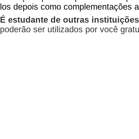
los depois como complementações a
É estudante de outras instituiçõe
poderão ser utilizados por você gra