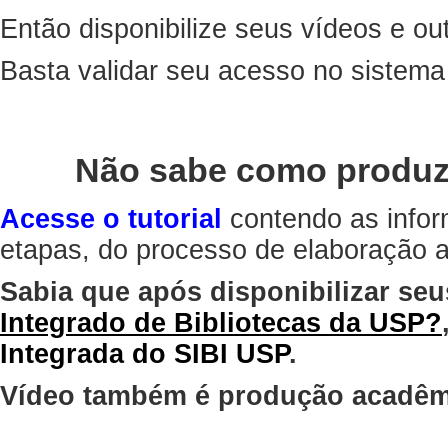
Então disponibilize seus vídeos e out
Basta validar seu acesso no sistem
Não sabe como produz
Acesse o tutorial
contendo as infor
etapas, do processo de elaboração at
Sabia que após disponibilizar seu
Integrado de Bibliotecas da USP?
Integrada do SIBI USP
.
Vídeo também é produção acadêm