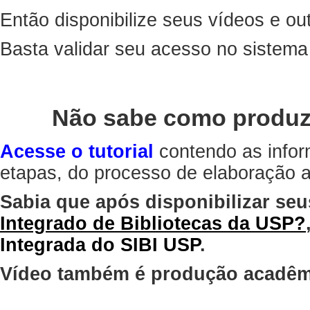
Então disponibilize seus vídeos e out
Basta validar seu acesso no sistem
Não sabe como produz
Acesse o tutorial
contendo as infor
etapas, do processo de elaboração at
Sabia que após disponibilizar seu
Integrado de Bibliotecas da USP?
Integrada do SIBI USP
.
Vídeo também é produção acadêm