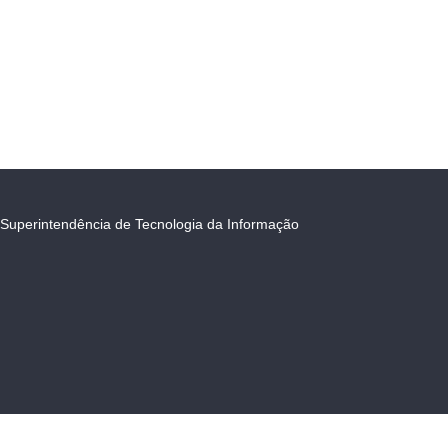
Superintendência de Tecnologia da Informação