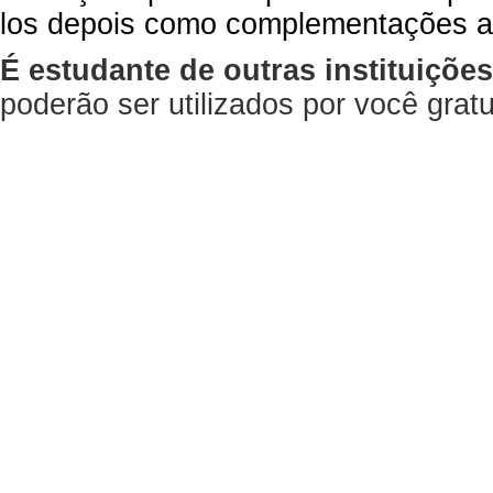
los depois como complementações a
É estudante de outras instituiçõe
poderão ser utilizados por você gra