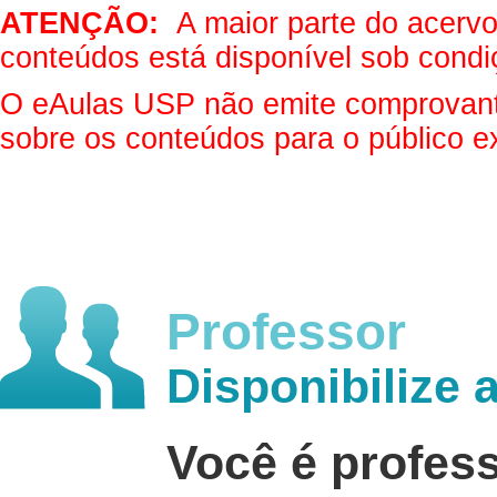
ATENÇÃO:
A maior parte do acervo 
conteúdos está disponível sob condi
O eAulas USP não emite comprovantes
sobre os conteúdos para o público e
Professor
Disponibilize 
Você é profes