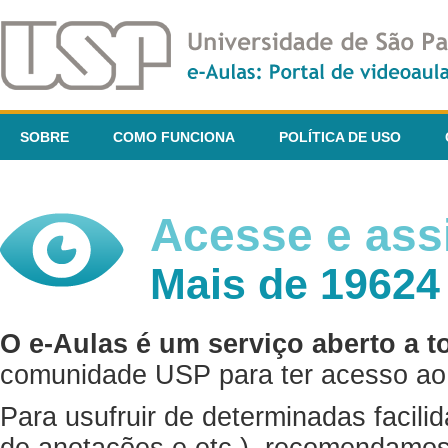
SOBRE
COMO FUNCIONA
POLÍTICA DE USO
Acesse e assi
Mais de 19624
O e-Aulas é um serviço aberto a t
comunidade USP para ter acesso ao 
Para usufruir de determinadas facili