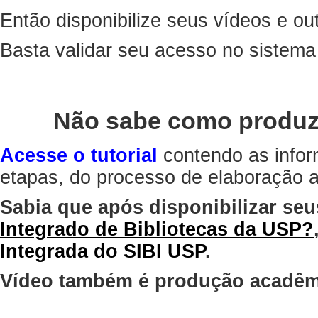
Então disponibilize seus vídeos e out
Basta validar seu acesso no sistem
Não sabe como produz
Acesse o tutorial
contendo as infor
etapas, do processo de elaboração at
Sabia que após disponibilizar seu
Integrado de Bibliotecas da USP?
Integrada do SIBI USP
.
Vídeo também é produção acadêm