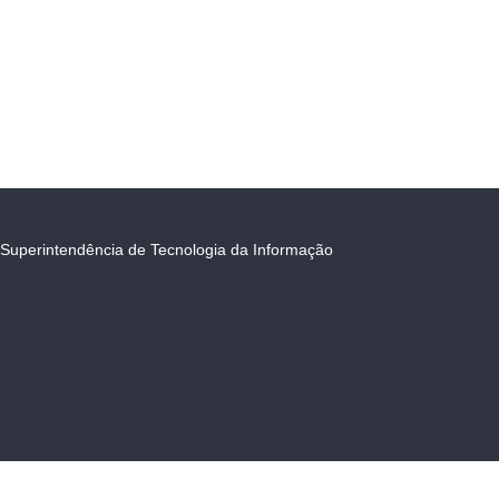
Superintendência de Tecnologia da Informação