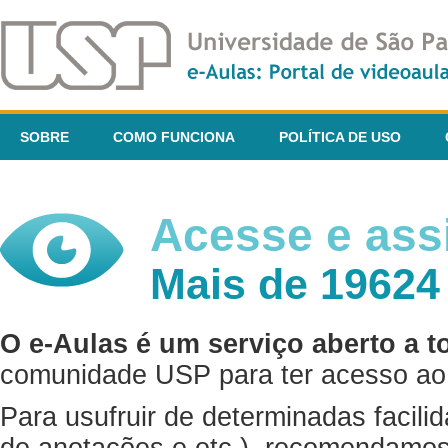
SOBRE
COMO FUNCIONA
POLÍTICA DE USO
Acesse e assi
Mais de 19624
O e-Aulas é um serviço aberto a t
comunidade USP para ter acesso ao 
Para usufruir de determinadas facili