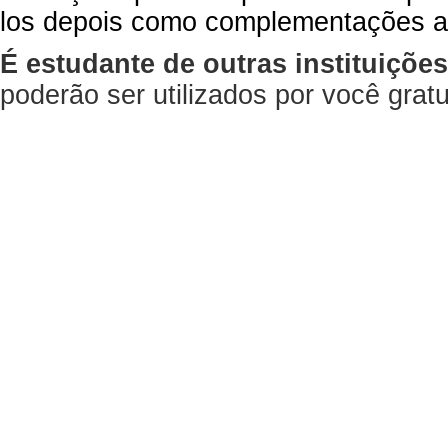
los depois como complementações a
É estudante de outras instituiçõe
poderão ser utilizados por você gra