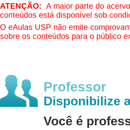
ATENÇÃO:
A maior parte do acervo 
conteúdos está disponível sob condi
O eAulas USP não emite comprovantes
sobre os conteúdos para o público e
Professor
Disponibilize 
Você é profes