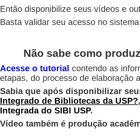
Então disponibilize seus vídeos e out
Basta validar seu acesso no sistem
Não sabe como produz
Acesse o tutorial
contendo as infor
etapas, do processo de elaboração at
Sabia que após disponibilizar seu
Integrado de Bibliotecas da USP?
Integrada do SIBI USP
.
Vídeo também é produção acadêm