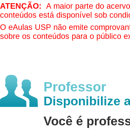
ATENÇÃO:
A maior parte do acervo 
conteúdos está disponível sob condi
O eAulas USP não emite comprovantes
sobre os conteúdos para o público e
Professor
Disponibilize 
Você é profes