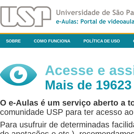
SOBRE
COMO FUNCIONA
POLÍTICA DE USO
Acesse e assi
Mais de 19623
O e-Aulas é um serviço aberto a t
comunidade USP para ter acesso ao 
Para usufruir de determinadas facili