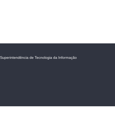
Superintendência de Tecnologia da Informação