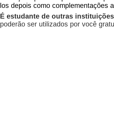
los depois como complementações a
É estudante de outras instituiçõe
poderão ser utilizados por você gra