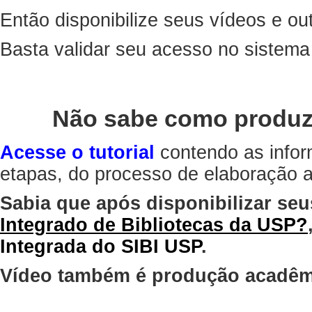
Então disponibilize seus vídeos e out
Basta validar seu acesso no sistem
Não sabe como produz
Acesse o tutorial
contendo as infor
etapas, do processo de elaboração at
Sabia que após disponibilizar seu
Integrado de Bibliotecas da USP?
Integrada do SIBI USP
.
Vídeo também é produção acadêm