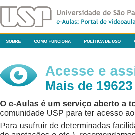
SOBRE
COMO FUNCIONA
POLÍTICA DE USO
Acesse e assi
Mais de 19623
O e-Aulas é um serviço aberto a t
comunidade USP para ter acesso ao 
Para usufruir de determinadas facili