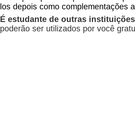
los depois como complementações a
É estudante de outras instituiçõe
poderão ser utilizados por você gra