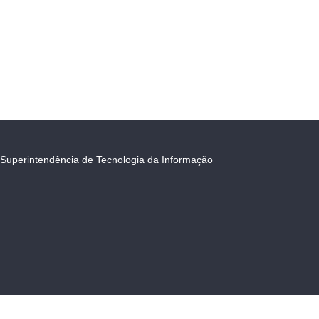
Superintendência de Tecnologia da Informação