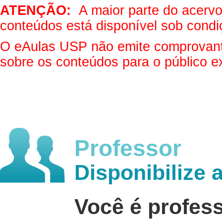
ATENÇÃO:
A maior parte do acervo 
conteúdos está disponível sob condi
O eAulas USP não emite comprovantes
sobre os conteúdos para o público e
Professor
Disponibilize 
Você é profes