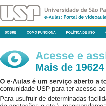
SOBRE
COMO FUNCIONA
POLÍTICA DE USO
Acesse e assi
Mais de 19624
O e-Aulas é um serviço aberto a t
comunidade USP para ter acesso ao 
Para usufruir de determinadas facili