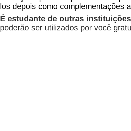
los depois como complementações a
É estudante de outras instituiçõe
poderão ser utilizados por você gra