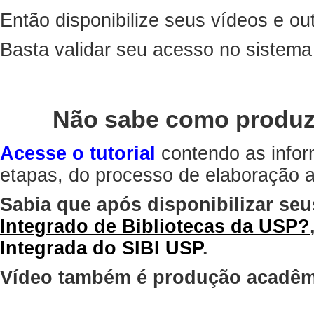
Então disponibilize seus vídeos e out
Basta validar seu acesso no sistem
Não sabe como produz
Acesse o tutorial
contendo as infor
etapas, do processo de elaboração at
Sabia que após disponibilizar seu
Integrado de Bibliotecas da USP?
Integrada do SIBI USP
.
Vídeo também é produção acadêm