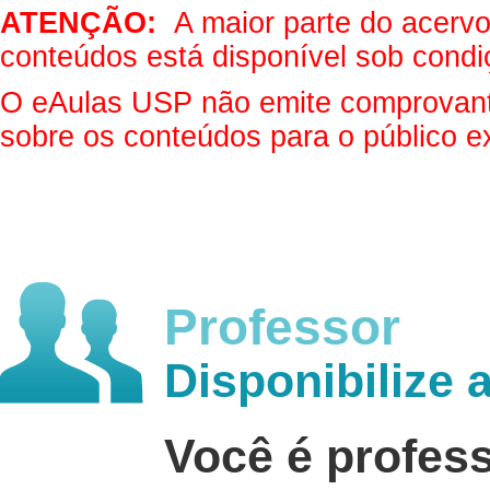
ATENÇÃO:
A maior parte do acervo 
conteúdos está disponível sob condi
O eAulas USP não emite comprovantes
sobre os conteúdos para o público e
Professor
Disponibilize 
Você é profes