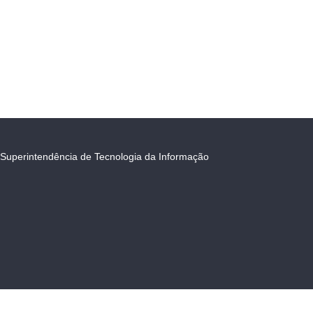
Superintendência de Tecnologia da Informação