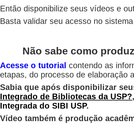
Então disponibilize seus vídeos e out
Basta validar seu acesso no sistem
Não sabe como produz
Acesse o tutorial
contendo as infor
etapas, do processo de elaboração at
Sabia que após disponibilizar seu
Integrado de Bibliotecas da USP?
Integrada do SIBI USP
.
Vídeo também é produção acadêm