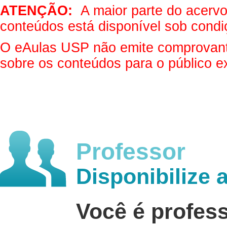
ATENÇÃO:
A maior parte do acervo 
conteúdos está disponível sob condi
O eAulas USP não emite comprovantes
sobre os conteúdos para o público e
Professor
Disponibilize 
Você é profes