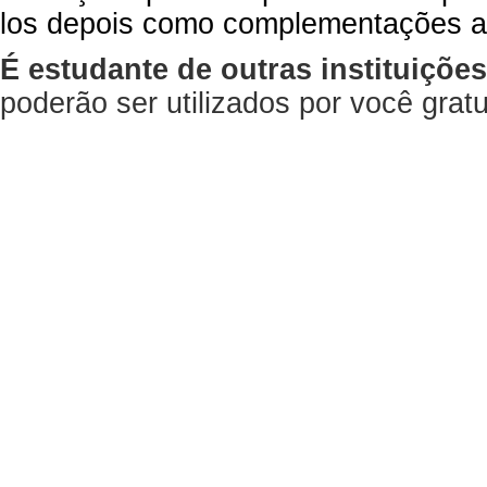
los depois como complementações a
É estudante de outras instituiçõe
poderão ser utilizados por você gra