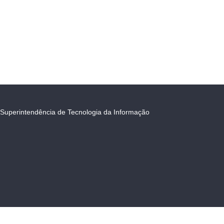
Superintendência de Tecnologia da Informação