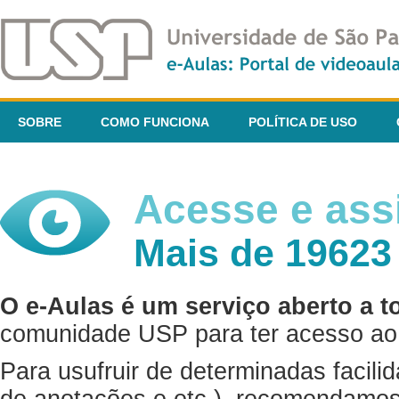
SOBRE
COMO FUNCIONA
POLÍTICA DE USO
Acesse e assi
Mais de 19623
O e-Aulas é um serviço aberto a t
comunidade USP para ter acesso ao 
Para usufruir de determinadas facili