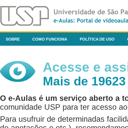
SOBRE
COMO FUNCIONA
POLÍTICA DE USO
Acesse e assi
Mais de 19623
O e-Aulas é um serviço aberto a t
comunidade USP para ter acesso ao 
Para usufruir de determinadas facili