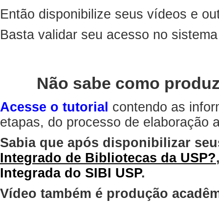
Então disponibilize seus vídeos e out
Basta validar seu acesso no sistem
Não sabe como produz
Acesse o tutorial
contendo as infor
etapas, do processo de elaboração at
Sabia que após disponibilizar seu
Integrado de Bibliotecas da USP?
Integrada do SIBI USP
.
Vídeo também é produção acadêm