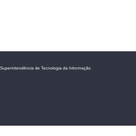
Superintendência de Tecnologia da Informação