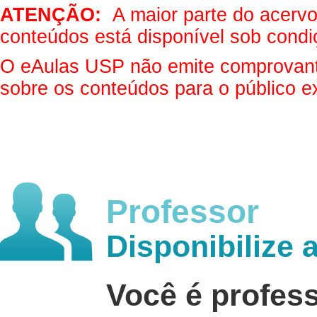
ATENÇÃO:
A maior parte do acervo 
conteúdos está disponível sob condi
O eAulas USP não emite comprovantes
sobre os conteúdos para o público e
Professor
Disponibilize 
Você é profes