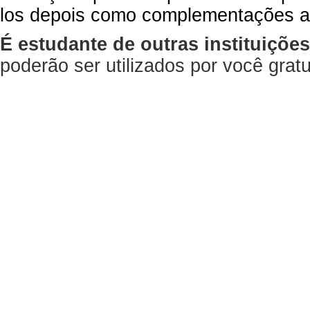
los depois como complementações a
É estudante de outras instituiçõe
poderão ser utilizados por você gra