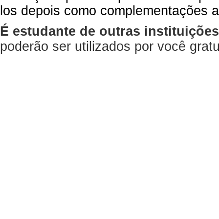
los depois como complementações a
É estudante de outras instituiçõe
poderão ser utilizados por você gra