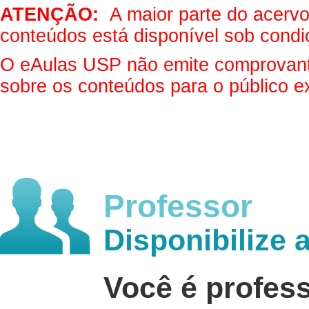
ATENÇÃO:
A maior parte do acervo 
conteúdos está disponível sob condi
O eAulas USP não emite comprovantes
sobre os conteúdos para o público e
Professor
Disponibilize 
Você é profes