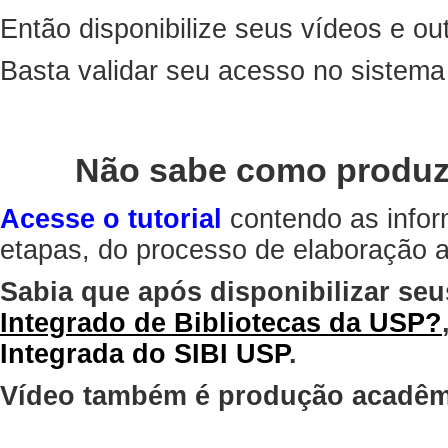
Então disponibilize seus vídeos e out
Basta validar seu acesso no sistem
Não sabe como produz
Acesse o tutorial
contendo as infor
etapas, do processo de elaboração at
Sabia que após disponibilizar seu
Integrado de Bibliotecas da USP?
Integrada do SIBI USP
.
Vídeo também é produção acadêm