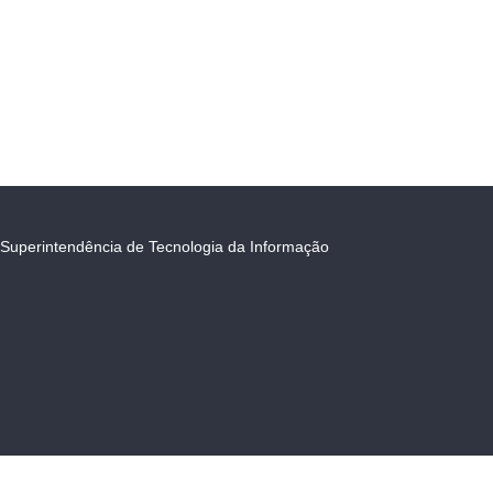
Superintendência de Tecnologia da Informação