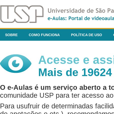
SOBRE
COMO FUNCIONA
POLÍTICA DE USO
Acesse e assi
Mais de 19624
O e-Aulas é um serviço aberto a t
comunidade USP para ter acesso ao 
Para usufruir de determinadas facili