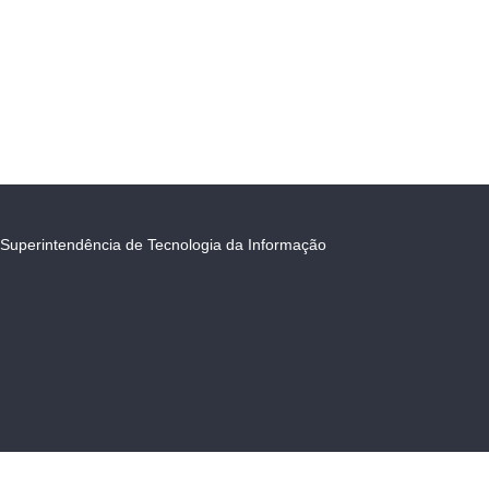
Superintendência de Tecnologia da Informação