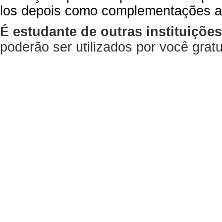
los depois como complementações a
É estudante de outras instituiçõe
poderão ser utilizados por você gra