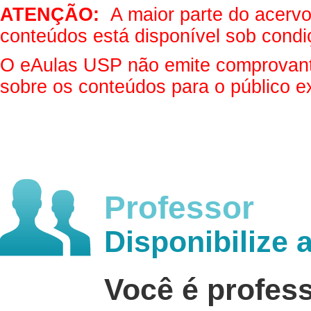
ATENÇÃO:
A maior parte do acervo 
conteúdos está disponível sob condi
O eAulas USP não emite comprovantes
sobre os conteúdos para o público e
Professor
Disponibilize 
Você é profes