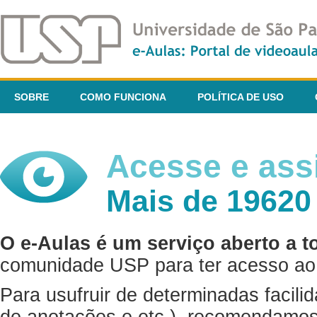
SOBRE
COMO FUNCIONA
POLÍTICA DE USO
Acesse e assi
Mais de 19620
O e-Aulas é um serviço aberto a t
comunidade USP para ter acesso ao 
Para usufruir de determinadas facili