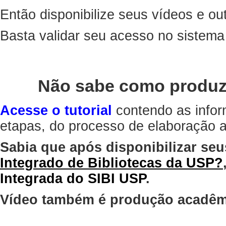
Então disponibilize seus vídeos e out
Basta validar seu acesso no sistem
Não sabe como produz
Acesse o tutorial
contendo as infor
etapas, do processo de elaboração at
Sabia que após disponibilizar seu
Integrado de Bibliotecas da USP?
Integrada do SIBI USP
.
Vídeo também é produção acadêm