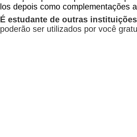
los depois como complementações a
É estudante de outras instituiçõe
poderão ser utilizados por você gra