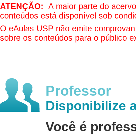
ATENÇÃO:
A maior parte do acervo 
conteúdos está disponível sob condi
O eAulas USP não emite comprovantes
sobre os conteúdos para o público e
Professor
Disponibilize 
Você é profes