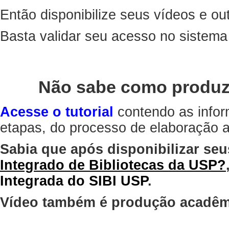
Então disponibilize seus vídeos e out
Basta validar seu acesso no sistem
Não sabe como produz
Acesse o tutorial
contendo as infor
etapas, do processo de elaboração at
Sabia que após disponibilizar seu
Integrado de Bibliotecas da USP?
Integrada do SIBI USP
.
Vídeo também é produção acadêm