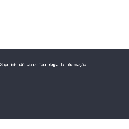
Superintendência de Tecnologia da Informação