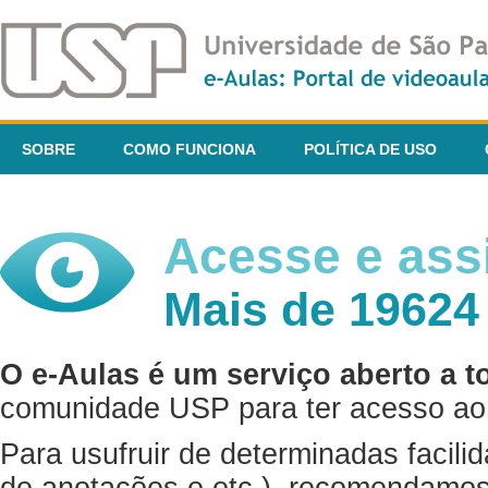
SOBRE
COMO FUNCIONA
POLÍTICA DE USO
Acesse e assi
Mais de 19624
O e-Aulas é um serviço aberto a t
comunidade USP para ter acesso ao 
Para usufruir de determinadas facili