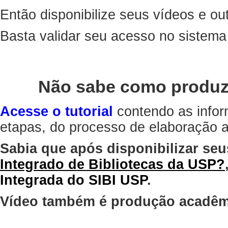
Então disponibilize seus vídeos e out
Basta validar seu acesso no sistem
Não sabe como produz
Acesse o tutorial
contendo as infor
etapas, do processo de elaboração at
Sabia que após disponibilizar seu
Integrado de Bibliotecas da USP?
Integrada do SIBI USP
.
Vídeo também é produção acadêm