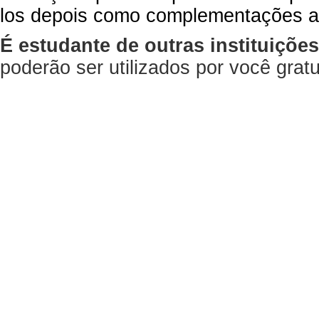
los depois como complementações a
É estudante de outras instituiçõe
poderão ser utilizados por você gra