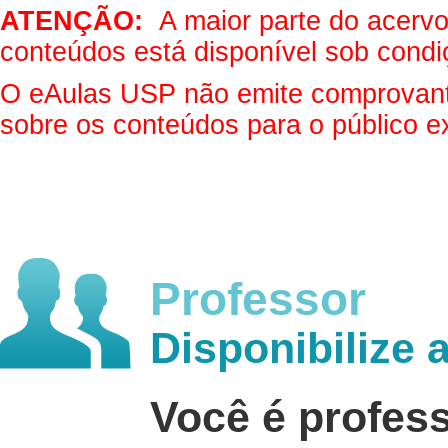
ATENÇÃO:
A maior parte do acervo 
conteúdos está disponível sob condi
O eAulas USP não emite comprovantes
sobre os conteúdos para o público e
Professor
Disponibilize 
Você é profes