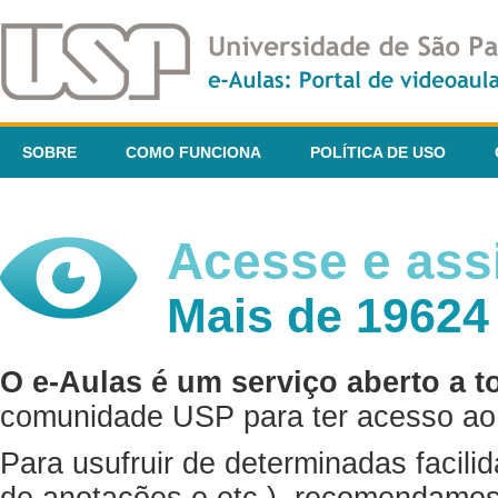
SOBRE
COMO FUNCIONA
POLÍTICA DE USO
Acesse e assi
Mais de 19624
O e-Aulas é um serviço aberto a t
comunidade USP para ter acesso ao 
Para usufruir de determinadas facili