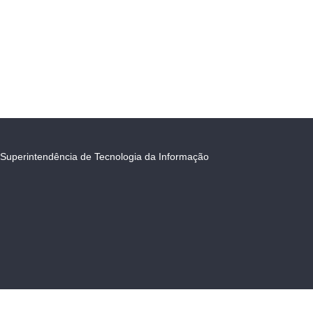
Superintendência de Tecnologia da Informação