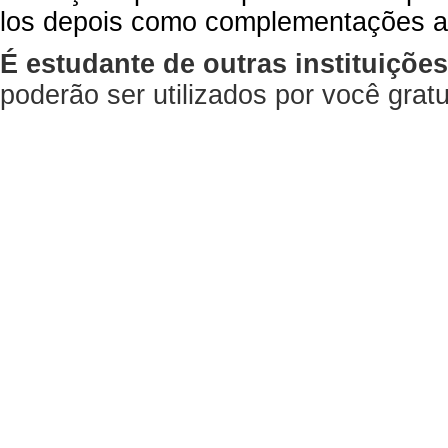
los depois como complementações a
É estudante de outras instituiçõe
poderão ser utilizados por você gra