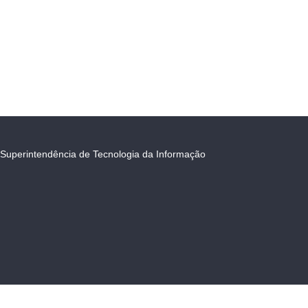
Superintendência de Tecnologia da Informação