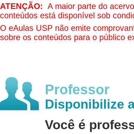
ATENÇÃO:
A maior parte do acervo 
conteúdos está disponível sob condi
O eAulas USP não emite comprovantes
sobre os conteúdos para o público e
Professor
Disponibilize 
Você é profes