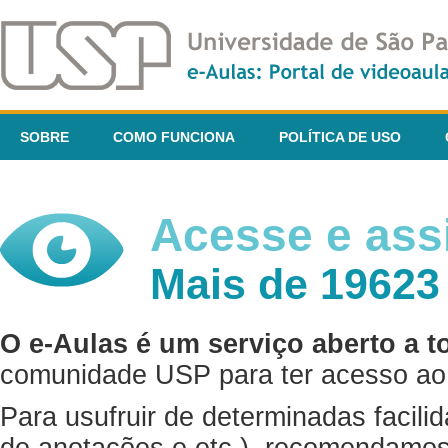
SOBRE
COMO FUNCIONA
POLÍTICA DE USO
Acesse e assi
Mais de 19623
O e-Aulas é um serviço aberto a t
comunidade USP para ter acesso ao 
Para usufruir de determinadas facili