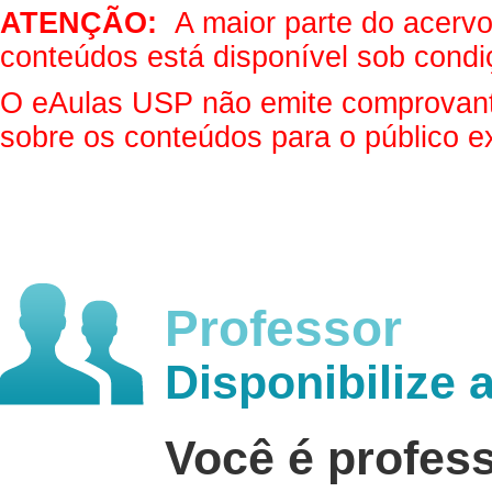
ATENÇÃO:
A maior parte do acervo 
conteúdos está disponível sob condi
O eAulas USP não emite comprovantes
sobre os conteúdos para o público e
Professor
Disponibilize 
Você é profes