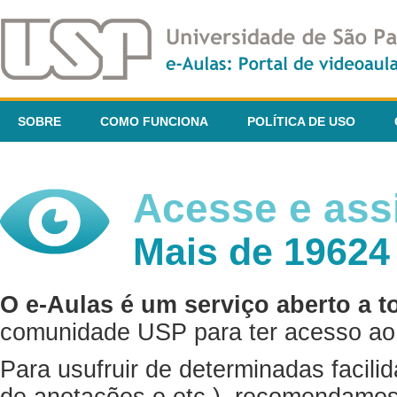
SOBRE
COMO FUNCIONA
POLÍTICA DE USO
Acesse e assi
Mais de 19624
O e-Aulas é um serviço aberto a t
comunidade USP para ter acesso ao 
Para usufruir de determinadas facili