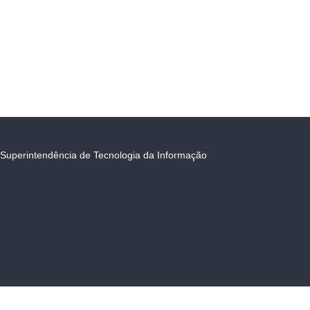
Superintendência de Tecnologia da Informação