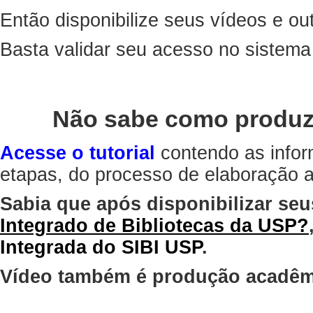
Então disponibilize seus vídeos e out
Basta validar seu acesso no sistem
Não sabe como produz
Acesse o tutorial
contendo as infor
etapas, do processo de elaboração at
Sabia que após disponibilizar seu
Integrado de Bibliotecas da USP?
Integrada do SIBI USP
.
Vídeo também é produção acadêm