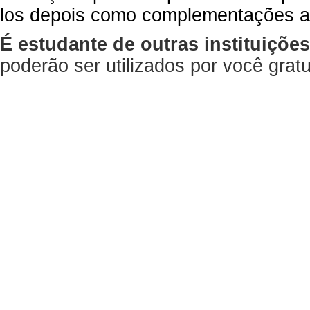
los depois como complementações a
É estudante de outras instituiçõe
poderão ser utilizados por você gra