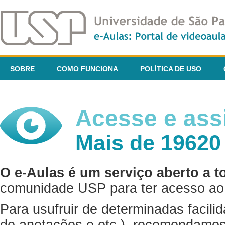
SOBRE
COMO FUNCIONA
POLÍTICA DE USO
Acesse e assi
Mais de 19620
O e-Aulas é um serviço aberto a t
comunidade USP para ter acesso ao 
Para usufruir de determinadas facili