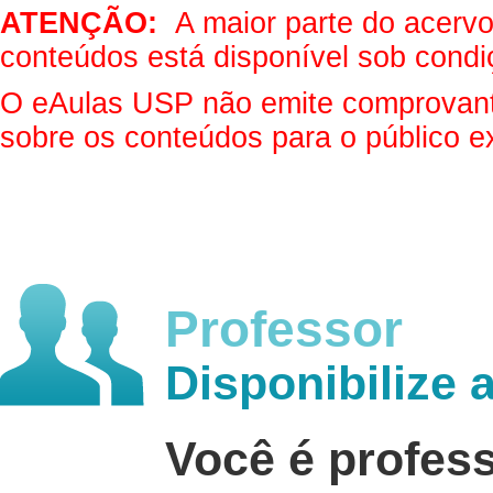
ATENÇÃO:
A maior parte do acervo 
conteúdos está disponível sob condi
O eAulas USP não emite comprovantes
sobre os conteúdos para o público e
Professor
Disponibilize 
Você é profes