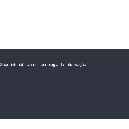
Superintendência de Tecnologia da Informação