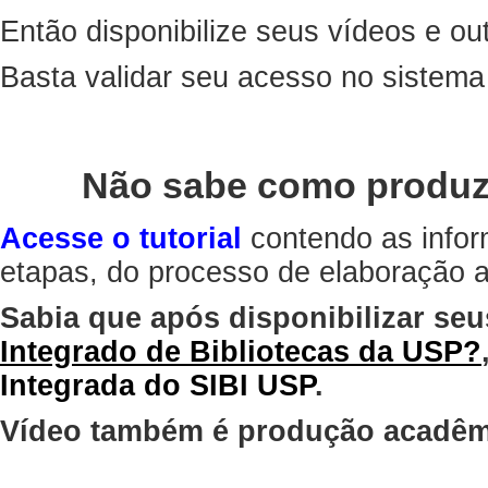
Então disponibilize seus vídeos e out
Basta validar seu acesso no sistem
Não sabe como produz
Acesse o tutorial
contendo as infor
etapas, do processo de elaboração at
Sabia que após disponibilizar seu
Integrado de Bibliotecas da USP?
Integrada do SIBI USP
.
Vídeo também é produção acadêm