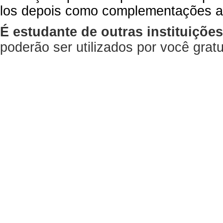
los depois como complementações a
É estudante de outras instituiçõe
poderão ser utilizados por você gra