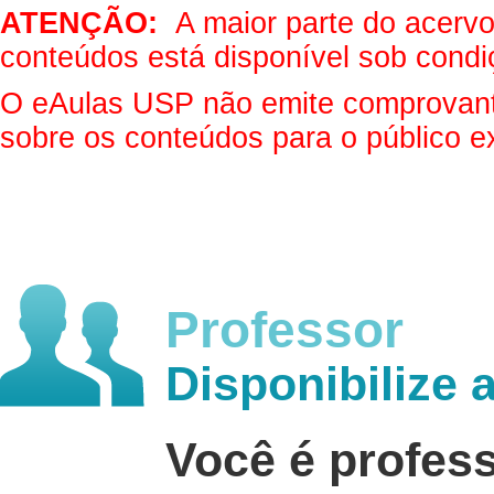
ATENÇÃO:
A maior parte do acervo 
conteúdos está disponível sob condi
O eAulas USP não emite comprovantes
sobre os conteúdos para o público e
Professor
Disponibilize 
Você é profes