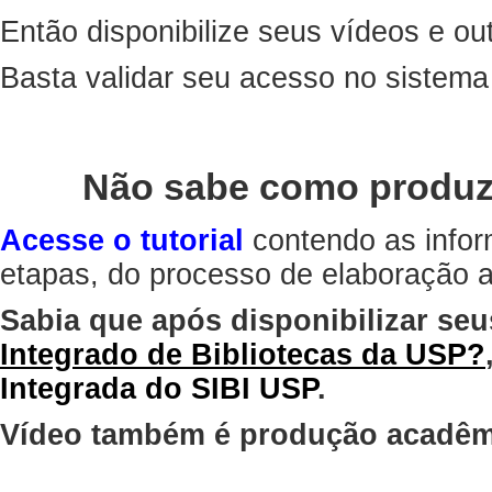
Então disponibilize seus vídeos e out
Basta validar seu acesso no sistem
Não sabe como produz
Acesse o tutorial
contendo as infor
etapas, do processo de elaboração at
Sabia que após disponibilizar seu
Integrado de Bibliotecas da USP?
Integrada do SIBI USP
.
Vídeo também é produção acadêm