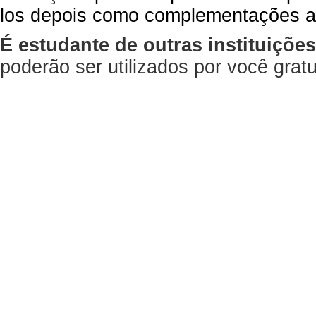
los depois como complementações a
É estudante de outras instituiçõe
poderão ser utilizados por você gra