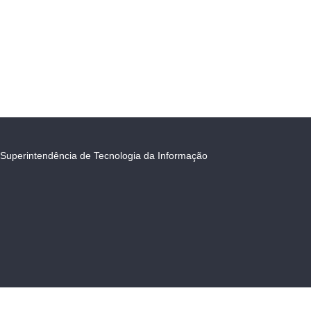
Superintendência de Tecnologia da Informação