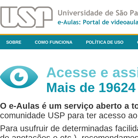
SOBRE
COMO FUNCIONA
POLÍTICA DE USO
Acesse e assi
Mais de 19624
O e-Aulas é um serviço aberto a t
comunidade USP para ter acesso ao 
Para usufruir de determinadas facili