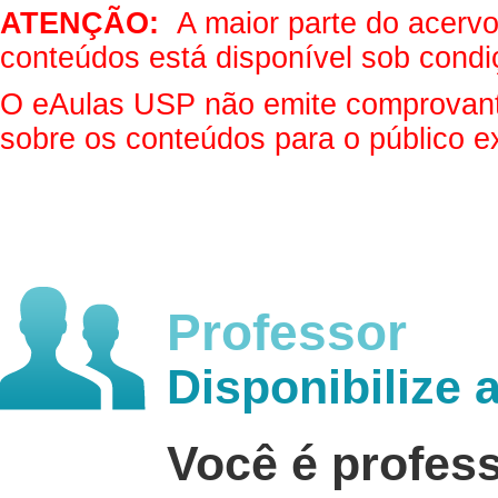
ATENÇÃO:
A maior parte do acervo 
conteúdos está disponível sob condi
O eAulas USP não emite comprovantes
sobre os conteúdos para o público e
Professor
Disponibilize 
Você é profes