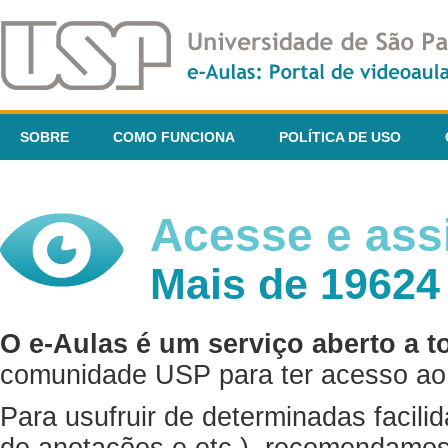
SOBRE
COMO FUNCIONA
POLÍTICA DE USO
Acesse e assi
Mais de 19624
O e-Aulas é um serviço aberto a t
comunidade USP para ter acesso ao 
Para usufruir de determinadas facili