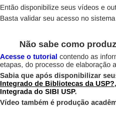
Então disponibilize seus vídeos e out
Basta validar seu acesso no sistem
Não sabe como produz
Acesse o tutorial
contendo as infor
etapas, do processo de elaboração at
Sabia que após disponibilizar seu
Integrado de Bibliotecas da USP?
Integrada do SIBI USP
.
Vídeo também é produção acadêm