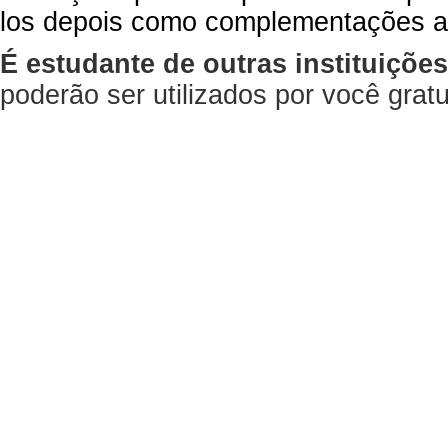
los depois como complementações a
É estudante de outras instituiçõe
poderão ser utilizados por você gra