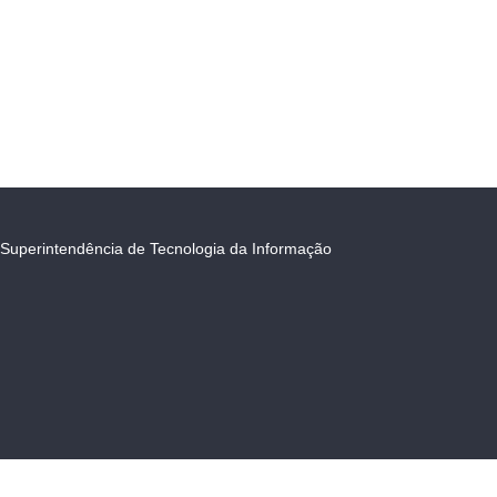
Superintendência de Tecnologia da Informação