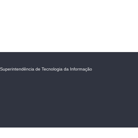
Superintendência de Tecnologia da Informação