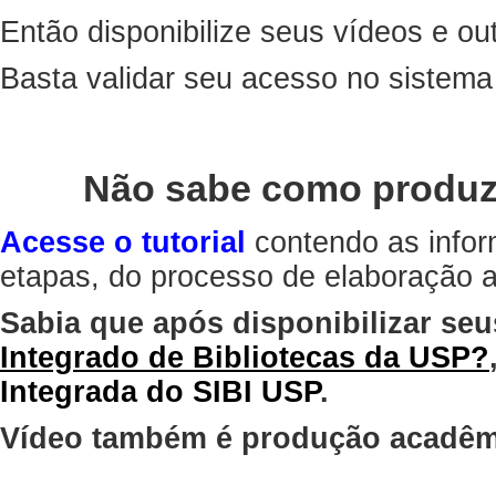
Então disponibilize seus vídeos e out
Basta validar seu acesso no sistem
Não sabe como produz
Acesse o tutorial
contendo as infor
etapas, do processo de elaboração at
Sabia que após disponibilizar seu
Integrado de Bibliotecas da USP?
Integrada do SIBI USP
.
Vídeo também é produção acadêm