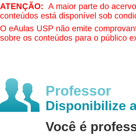
ATENÇÃO:
A maior parte do acervo 
conteúdos está disponível sob condi
O eAulas USP não emite comprovantes
sobre os conteúdos para o público e
Professor
Disponibilize 
Você é profes