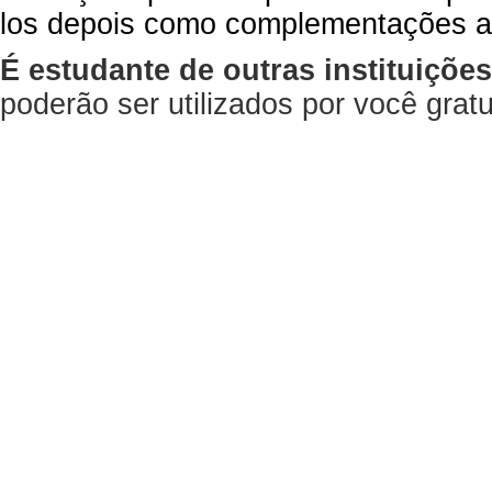
los depois como complementações a
É estudante de outras instituiçõe
poderão ser utilizados por você gra