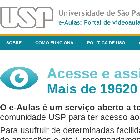
SOBRE
COMO FUNCIONA
POLÍTICA DE USO
Acesse e assi
Mais de 19620
O e-Aulas é um serviço aberto a t
comunidade USP para ter acesso ao 
Para usufruir de determinadas facili