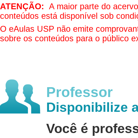
ATENÇÃO:
A maior parte do acervo 
conteúdos está disponível sob condi
O eAulas USP não emite comprovantes
sobre os conteúdos para o público e
Professor
Disponibilize 
Você é profes