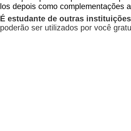
los depois como complementações a
É estudante de outras instituiçõe
poderão ser utilizados por você gra