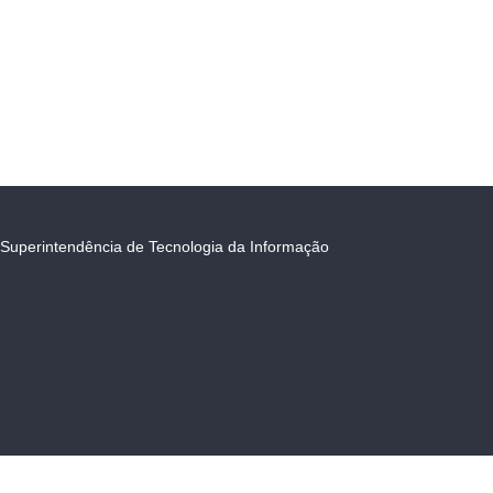
Superintendência de Tecnologia da Informação