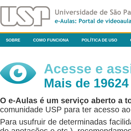
SOBRE
COMO FUNCIONA
POLÍTICA DE USO
Acesse e assi
Mais de 19624
O e-Aulas é um serviço aberto a t
comunidade USP para ter acesso ao 
Para usufruir de determinadas facili