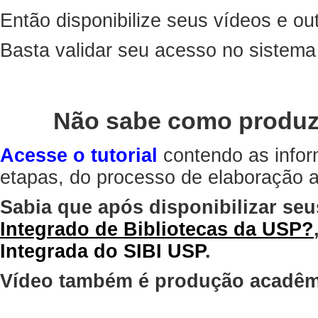
Então disponibilize seus vídeos e out
Basta validar seu acesso no sistem
Não sabe como produz
Acesse o tutorial
contendo as infor
etapas, do processo de elaboração at
Sabia que após disponibilizar seu
Integrado de Bibliotecas da USP?
Integrada do SIBI USP
.
Vídeo também é produção acadêm