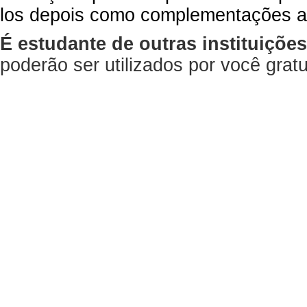
los depois como complementações a
É estudante de outras instituiçõe
poderão ser utilizados por você gra