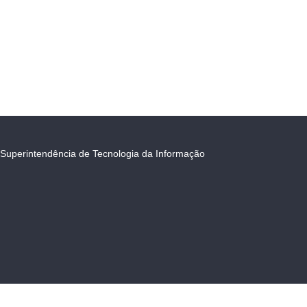
Superintendência de Tecnologia da Informação