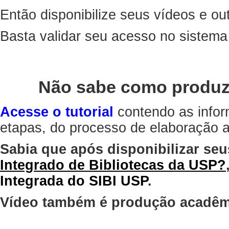
Então disponibilize seus vídeos e out
Basta validar seu acesso no sistem
Não sabe como produz
Acesse o tutorial
contendo as infor
etapas, do processo de elaboração at
Sabia que após disponibilizar seu
Integrado de Bibliotecas da USP?
Integrada do SIBI USP
.
Vídeo também é produção acadêm