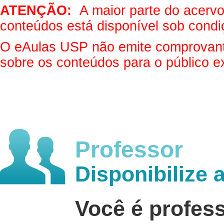
ATENÇÃO:
A maior parte do acervo 
conteúdos está disponível sob condi
O eAulas USP não emite comprovantes
sobre os conteúdos para o público e
Professor
Disponibilize 
Você é profes