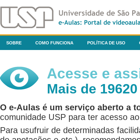
SOBRE
COMO FUNCIONA
POLÍTICA DE USO
Acesse e assi
Mais de 19620
O e-Aulas é um serviço aberto a t
comunidade USP para ter acesso ao 
Para usufruir de determinadas facili