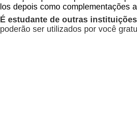
los depois como complementações a
É estudante de outras instituiçõe
poderão ser utilizados por você gra