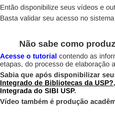
Então disponibilize seus vídeos e out
Basta validar seu acesso no sistem
Não sabe como produz
Acesse o tutorial
contendo as infor
etapas, do processo de elaboração at
Sabia que após disponibilizar seu
Integrado de Bibliotecas da USP?
Integrada do SIBI USP
.
Vídeo também é produção acadêm