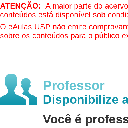
ATENÇÃO:
A maior parte do acervo 
conteúdos está disponível sob condi
O eAulas USP não emite comprovantes
sobre os conteúdos para o público e
Professor
Disponibilize 
Você é profes