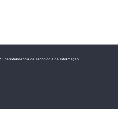
Superintendência de Tecnologia da Informação