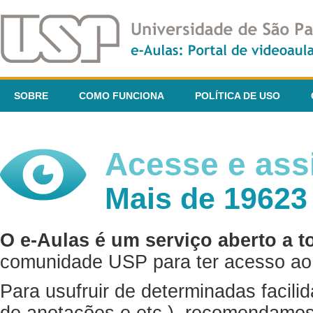
SOBRE
COMO FUNCIONA
POLÍTICA DE USO
Acesse e assi
Mais de 19623
O e-Aulas é um serviço aberto a t
comunidade USP para ter acesso ao 
Para usufruir de determinadas facili