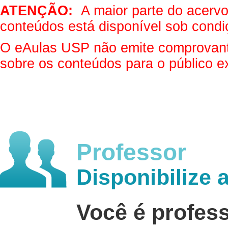
ATENÇÃO:
A maior parte do acervo 
conteúdos está disponível sob condi
O eAulas USP não emite comprovantes
sobre os conteúdos para o público e
Professor
Disponibilize 
Você é profes