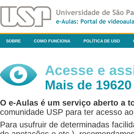
SOBRE
COMO FUNCIONA
POLÍTICA DE USO
Acesse e assi
Mais de 19620
O e-Aulas é um serviço aberto a t
comunidade USP para ter acesso ao 
Para usufruir de determinadas facili