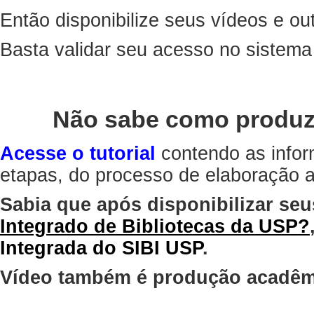
Então disponibilize seus vídeos e out
Basta validar seu acesso no sistem
Não sabe como produz
Acesse o tutorial
contendo as infor
etapas, do processo de elaboração at
Sabia que após disponibilizar seu
Integrado de Bibliotecas da USP?
Integrada do SIBI USP
.
Vídeo também é produção acadêm