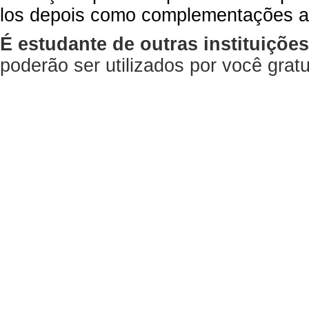
los depois como complementações a
É estudante de outras instituiçõe
poderão ser utilizados por você gra