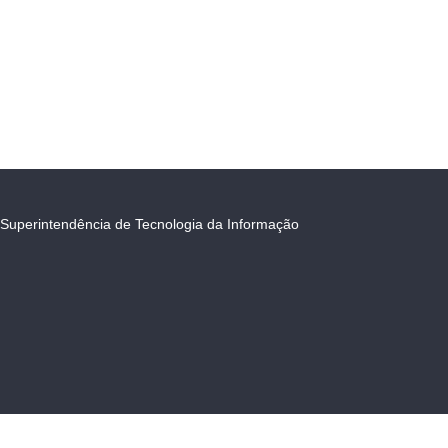
Superintendência de Tecnologia da Informação