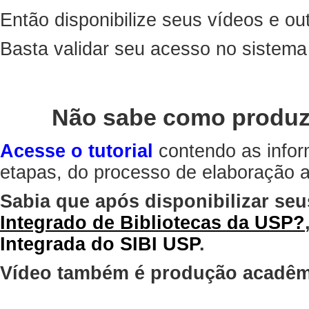
Então disponibilize seus vídeos e out
Basta validar seu acesso no sistem
Não sabe como produz
Acesse o tutorial
contendo as infor
etapas, do processo de elaboração at
Sabia que após disponibilizar seu
Integrado de Bibliotecas da USP?
Integrada do SIBI USP
.
Vídeo também é produção acadêm