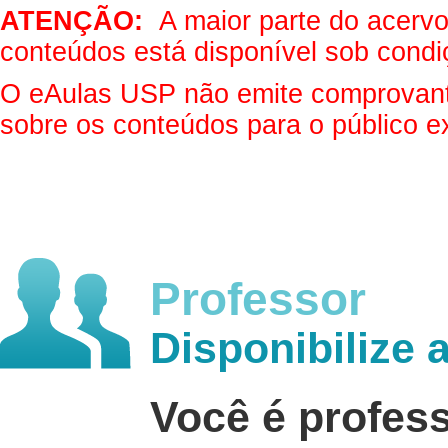
ATENÇÃO:
A maior parte do acervo 
conteúdos está disponível sob condi
O eAulas USP não emite comprovantes
sobre os conteúdos para o público e
Professor
Disponibilize 
Você é profes