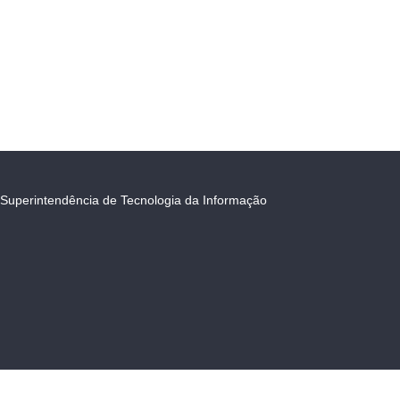
Superintendência de Tecnologia da Informação