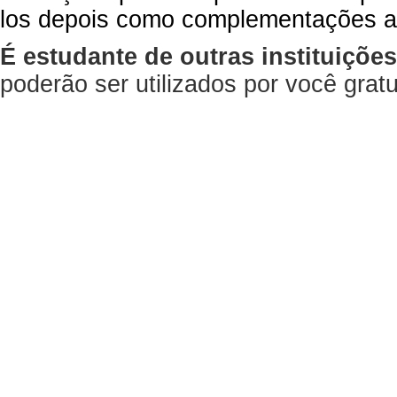
los depois como complementações a
É estudante de outras instituiçõe
poderão ser utilizados por você gra