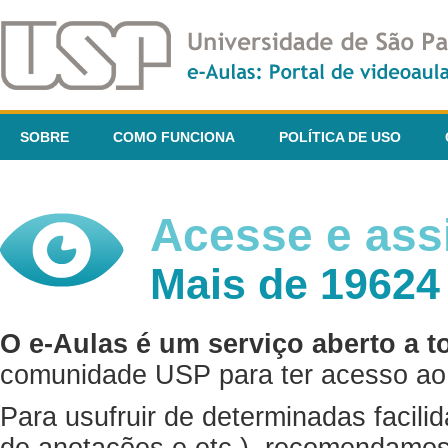
SOBRE
COMO FUNCIONA
POLÍTICA DE USO
Acesse e assi
Mais de 19624
O e-Aulas é um serviço aberto a t
comunidade USP para ter acesso ao 
Para usufruir de determinadas facili