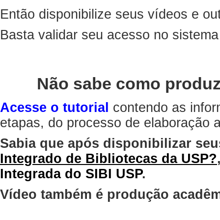
Então disponibilize seus vídeos e out
Basta validar seu acesso no sistem
Não sabe como produz
Acesse o tutorial
contendo as infor
etapas, do processo de elaboração at
Sabia que após disponibilizar seu
Integrado de Bibliotecas da USP?
Integrada do SIBI USP
.
Vídeo também é produção acadêm