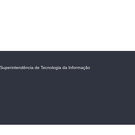
Superintendência de Tecnologia da Informação