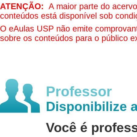
ATENÇÃO:
A maior parte do acervo 
conteúdos está disponível sob condi
O eAulas USP não emite comprovantes
sobre os conteúdos para o público e
Professor
Disponibilize 
Você é profes