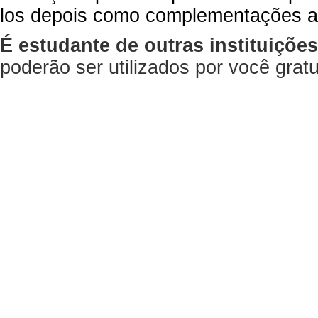
los depois como complementações a
É estudante de outras instituiçõe
poderão ser utilizados por você gra