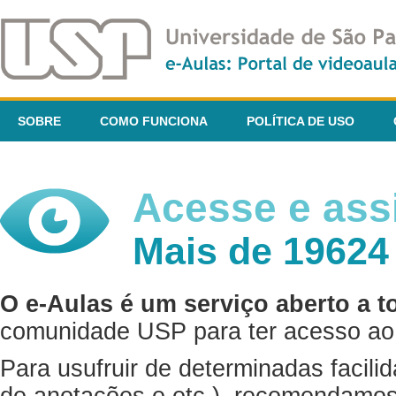
SOBRE
COMO FUNCIONA
POLÍTICA DE USO
Acesse e assi
Mais de 19624
O e-Aulas é um serviço aberto a t
comunidade USP para ter acesso ao 
Para usufruir de determinadas facili