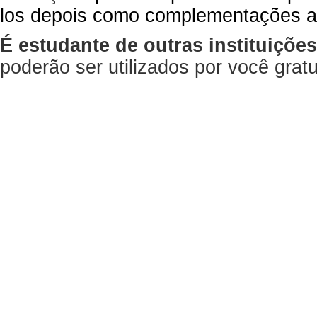
los depois como complementações a
É estudante de outras instituiçõe
poderão ser utilizados por você gra