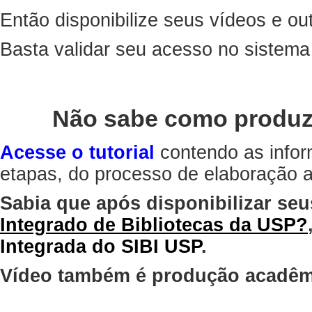
Então disponibilize seus vídeos e out
Basta validar seu acesso no sistem
Não sabe como produz
Acesse o tutorial
contendo as infor
etapas, do processo de elaboração at
Sabia que após disponibilizar seu
Integrado de Bibliotecas da USP?
Integrada do SIBI USP
.
Vídeo também é produção acadêm