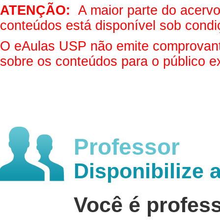
ATENÇÃO:
A maior parte do acervo 
conteúdos está disponível sob condi
O eAulas USP não emite comprovantes
sobre os conteúdos para o público e
Professor
Disponibilize 
Você é profes