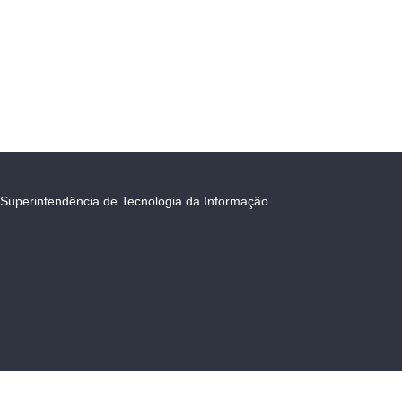
Superintendência de Tecnologia da Informação