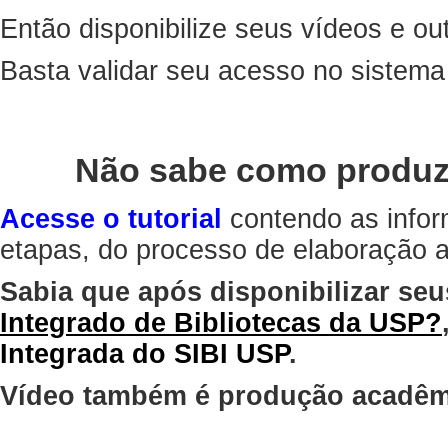
Então disponibilize seus vídeos e out
Basta validar seu acesso no sistem
Não sabe como produz
Acesse o tutorial
contendo as infor
etapas, do processo de elaboração at
Sabia que após disponibilizar seu
Integrado de Bibliotecas da USP?
Integrada do SIBI USP
.
Vídeo também é produção acadêm