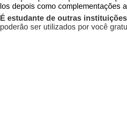
los depois como complementações a
É estudante de outras instituiçõe
poderão ser utilizados por você gra