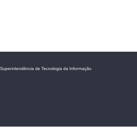
Superintendência de Tecnologia da Informação