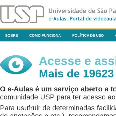
SOBRE
COMO FUNCIONA
POLÍTICA DE USO
Acesse e assi
Mais de 19623
O e-Aulas é um serviço aberto a t
comunidade USP para ter acesso ao 
Para usufruir de determinadas facili