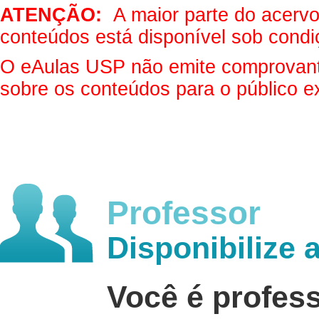
ATENÇÃO:
A maior parte do acervo 
conteúdos está disponível sob condi
O eAulas USP não emite comprovantes
sobre os conteúdos para o público e
Professor
Disponibilize 
Você é profes