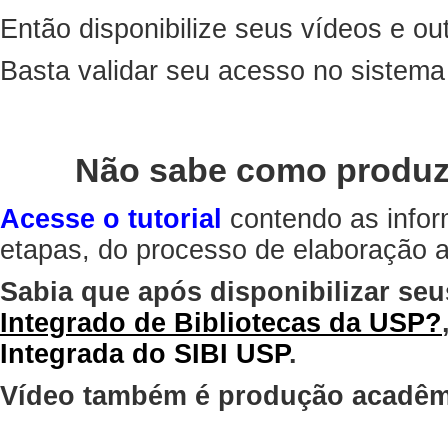
Então disponibilize seus vídeos e out
Basta validar seu acesso no sistem
Não sabe como produz
Acesse o tutorial
contendo as infor
etapas, do processo de elaboração at
Sabia que após disponibilizar seu
Integrado de Bibliotecas da USP?
Integrada do SIBI USP
.
Vídeo também é produção acadêm