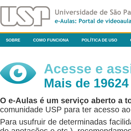
SOBRE
COMO FUNCIONA
POLÍTICA DE USO
Acesse e assi
Mais de 19624
O e-Aulas é um serviço aberto a t
comunidade USP para ter acesso ao 
Para usufruir de determinadas facili