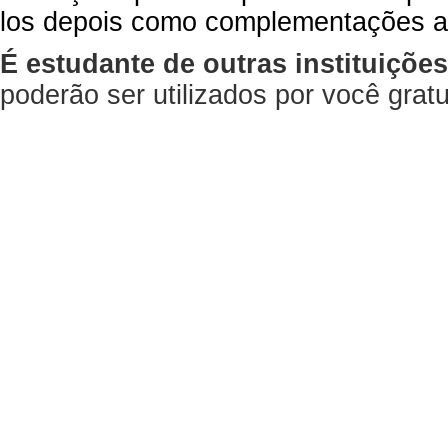
los depois como complementações a
É estudante de outras instituiçõe
poderão ser utilizados por você gra