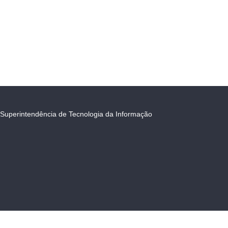
Superintendência de Tecnologia da Informação