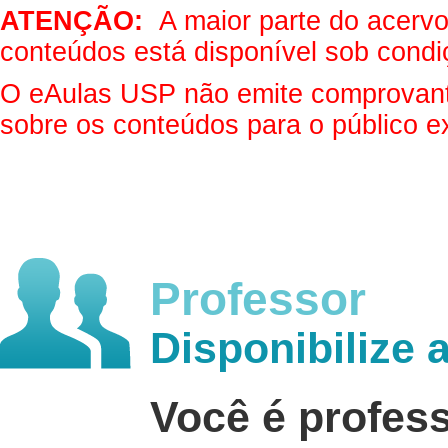
ATENÇÃO:
A maior parte do acervo 
conteúdos está disponível sob condi
O eAulas USP não emite comprovantes
sobre os conteúdos para o público e
Professor
Disponibilize 
Você é profes