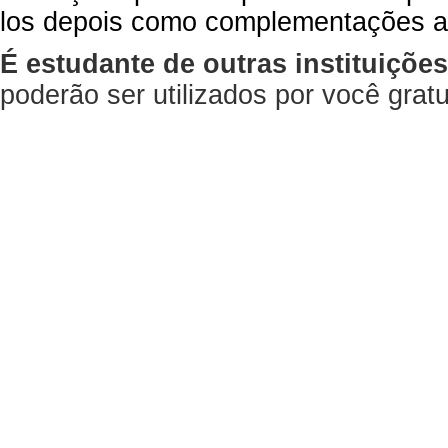
los depois como complementações a
É estudante de outras instituiçõe
poderão ser utilizados por você gra