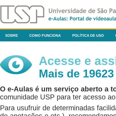
SOBRE
COMO FUNCIONA
POLÍTICA DE USO
Acesse e assi
Mais de 19623
O e-Aulas é um serviço aberto a t
comunidade USP para ter acesso ao 
Para usufruir de determinadas facili