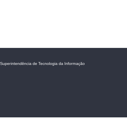
Superintendência de Tecnologia da Informação