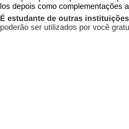
los depois como complementações a
É estudante de outras instituiçõe
poderão ser utilizados por você gra