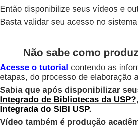
Então disponibilize seus vídeos e out
Basta validar seu acesso no sistem
Não sabe como produz
Acesse o tutorial
contendo as infor
etapas, do processo de elaboração at
Sabia que após disponibilizar seu
Integrado de Bibliotecas da USP?
Integrada do SIBI USP
.
Vídeo também é produção acadêm