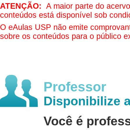
ATENÇÃO:
A maior parte do acervo 
conteúdos está disponível sob condi
O eAulas USP não emite comprovantes
sobre os conteúdos para o público e
Professor
Disponibilize 
Você é profes