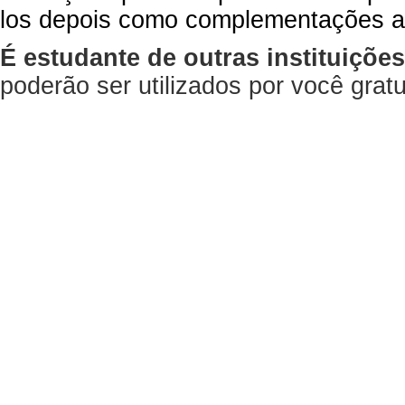
los depois como complementações a
É estudante de outras instituiçõe
poderão ser utilizados por você gra