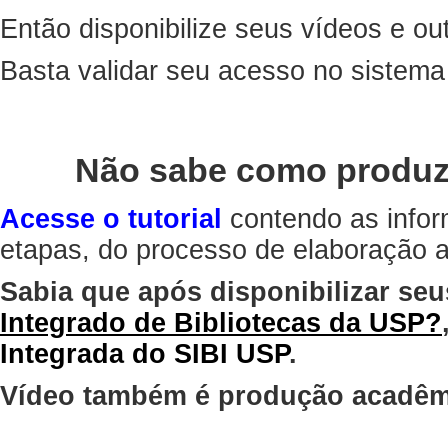
Então disponibilize seus vídeos e out
Basta validar seu acesso no sistem
Não sabe como produz
Acesse o tutorial
contendo as infor
etapas, do processo de elaboração at
Sabia que após disponibilizar seu
Integrado de Bibliotecas da USP?
Integrada do SIBI USP
.
Vídeo também é produção acadêm