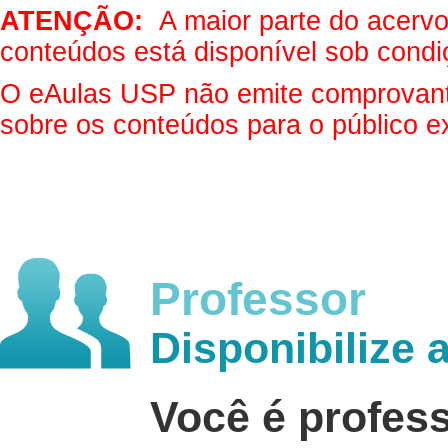
ATENÇÃO:
A maior parte do acervo 
conteúdos está disponível sob condi
O eAulas USP não emite comprovantes
sobre os conteúdos para o público e
Professor
Disponibilize 
Você é profes