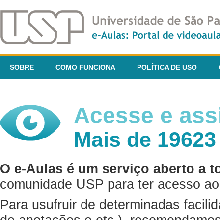
SOBRE
COMO FUNCIONA
POLÍTICA DE USO
Acesse e assi
Mais de 19623
O e-Aulas é um serviço aberto a t
comunidade USP para ter acesso ao 
Para usufruir de determinadas facili