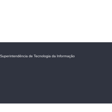
Superintendência de Tecnologia da Informação