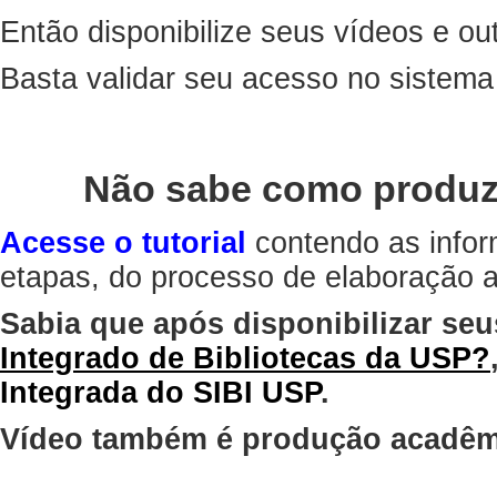
Então disponibilize seus vídeos e out
Basta validar seu acesso no sistem
Não sabe como produz
Acesse o tutorial
contendo as infor
etapas, do processo de elaboração at
Sabia que após disponibilizar seu
Integrado de Bibliotecas da USP?
Integrada do SIBI USP
.
Vídeo também é produção acadêm