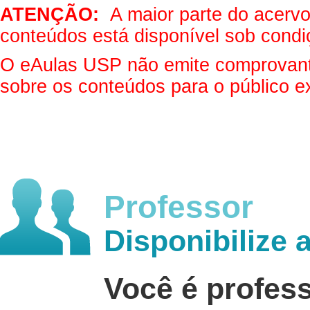
ATENÇÃO:
A maior parte do acervo 
conteúdos está disponível sob condi
O eAulas USP não emite comprovantes
sobre os conteúdos para o público e
Professor
Disponibilize 
Você é profes