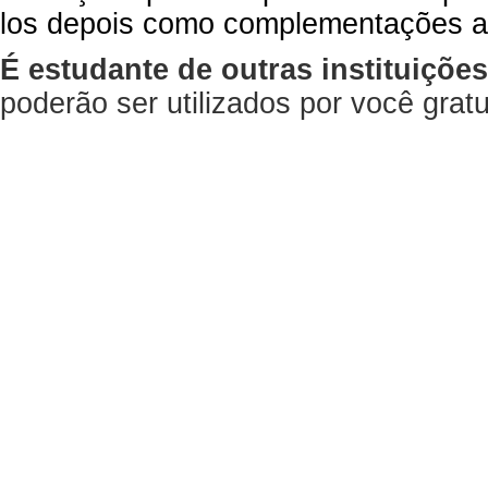
los depois como complementações a
É estudante de outras instituiçõe
poderão ser utilizados por você gra