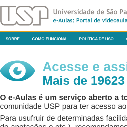
SOBRE
COMO FUNCIONA
POLÍTICA DE USO
Acesse e assi
Mais de 19623
O e-Aulas é um serviço aberto a t
comunidade USP para ter acesso ao 
Para usufruir de determinadas facili