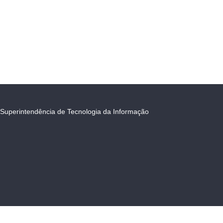
Superintendência de Tecnologia da Informação