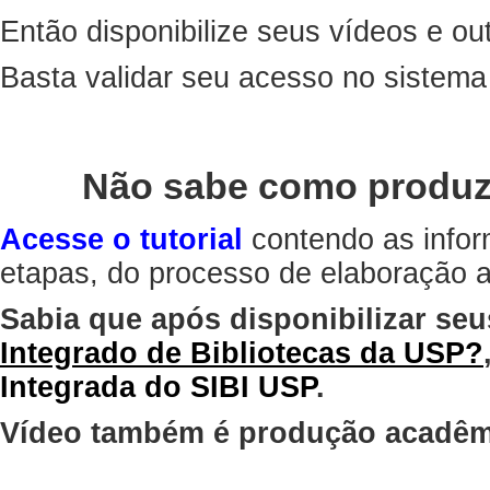
Então disponibilize seus vídeos e out
Basta validar seu acesso no sistem
Não sabe como produz
Acesse o tutorial
contendo as infor
etapas, do processo de elaboração at
Sabia que após disponibilizar seu
Integrado de Bibliotecas da USP?
Integrada do SIBI USP
.
Vídeo também é produção acadêm