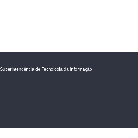
Superintendência de Tecnologia da Informação