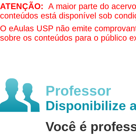
ATENÇÃO:
A maior parte do acervo 
conteúdos está disponível sob condi
O eAulas USP não emite comprovantes
sobre os conteúdos para o público e
Professor
Disponibilize 
Você é profes