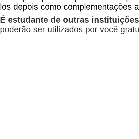
los depois como complementações a
É estudante de outras instituiçõe
poderão ser utilizados por você gra