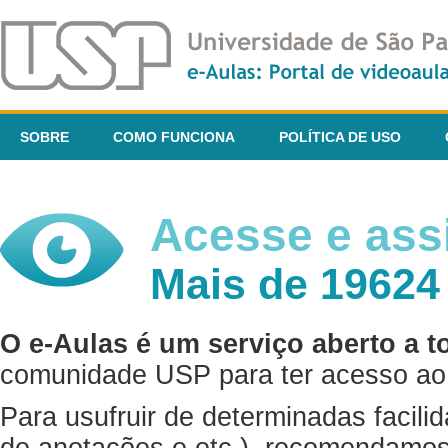
SOBRE
COMO FUNCIONA
POLÍTICA DE USO
Acesse e assi
Mais de 19624
O e-Aulas é um serviço aberto a t
comunidade USP para ter acesso ao 
Para usufruir de determinadas facili