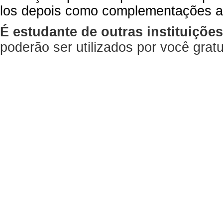
los depois como complementações a
É estudante de outras instituiçõe
poderão ser utilizados por você gra