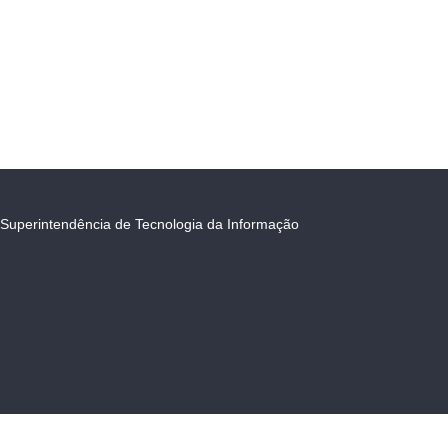
Superintendência de Tecnologia da Informação