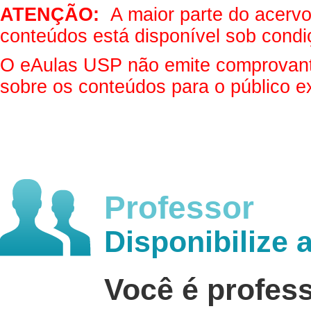
ATENÇÃO:
A maior parte do acervo 
conteúdos está disponível sob condi
O eAulas USP não emite comprovantes
sobre os conteúdos para o público e
Professor
Disponibilize 
Você é profes