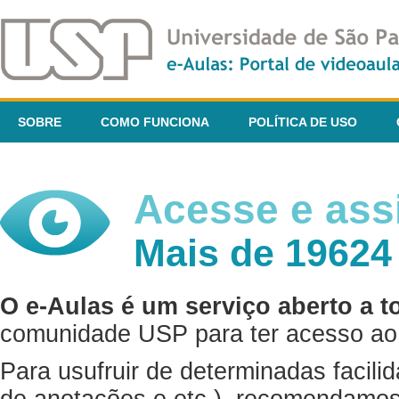
SOBRE
COMO FUNCIONA
POLÍTICA DE USO
Acesse e assi
Mais de 19624
O e-Aulas é um serviço aberto a t
comunidade USP para ter acesso ao 
Para usufruir de determinadas facili