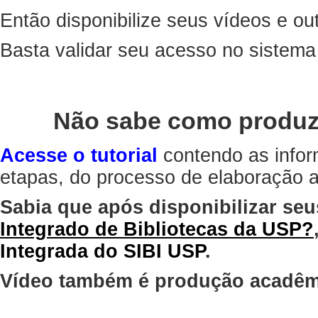
Então disponibilize seus vídeos e out
Basta validar seu acesso no sistem
Não sabe como produz
Acesse o tutorial
contendo as infor
etapas, do processo de elaboração at
Sabia que após disponibilizar seu
Integrado de Bibliotecas da USP?
Integrada do SIBI USP
.
Vídeo também é produção acadêm