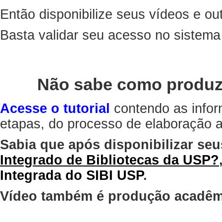
Então disponibilize seus vídeos e out
Basta validar seu acesso no sistem
Não sabe como produz
Acesse o tutorial
contendo as infor
etapas, do processo de elaboração at
Sabia que após disponibilizar seu
Integrado de Bibliotecas da USP?
Integrada do SIBI USP
.
Vídeo também é produção acadêm