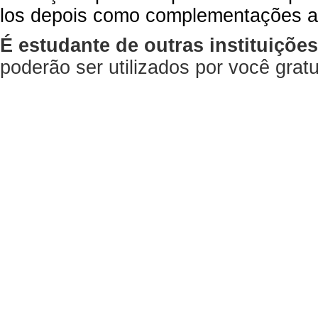
los depois como complementações a
É estudante de outras instituiçõe
poderão ser utilizados por você gra