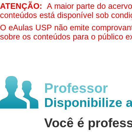
ATENÇÃO:
A maior parte do acervo 
conteúdos está disponível sob condi
O eAulas USP não emite comprovantes
sobre os conteúdos para o público e
Professor
Disponibilize 
Você é profes