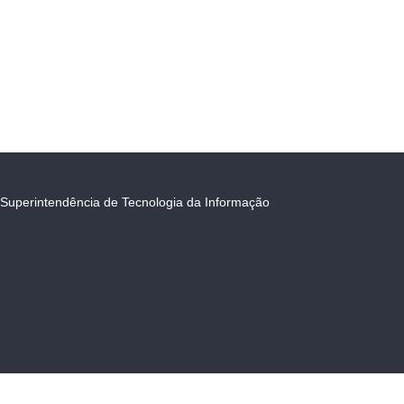
Superintendência de Tecnologia da Informação