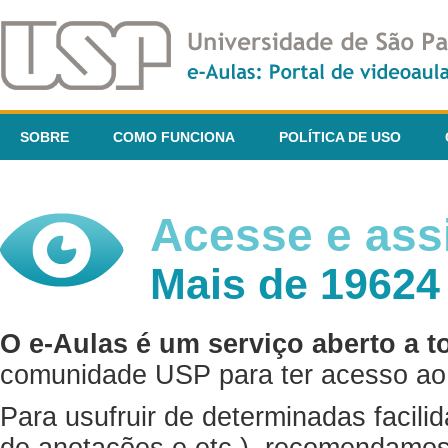
SOBRE
COMO FUNCIONA
POLÍTICA DE USO
Acesse e assi
Mais de 19624
O e-Aulas é um serviço aberto a t
comunidade USP para ter acesso ao 
Para usufruir de determinadas facili