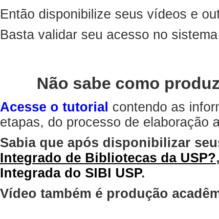
Então disponibilize seus vídeos e out
Basta validar seu acesso no sistem
Não sabe como produz
Acesse o tutorial
contendo as infor
etapas, do processo de elaboração at
Sabia que após disponibilizar seu
Integrado de Bibliotecas da USP?
Integrada do SIBI USP
.
Vídeo também é produção acadêm