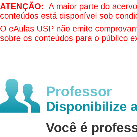
ATENÇÃO:
A maior parte do acervo 
conteúdos está disponível sob condi
O eAulas USP não emite comprovantes
sobre os conteúdos para o público e
Professor
Disponibilize 
Você é profes