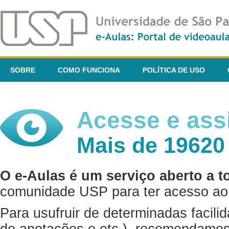
SOBRE
COMO FUNCIONA
POLÍTICA DE USO
Acesse e assi
Mais de 19620
O e-Aulas é um serviço aberto a t
comunidade USP para ter acesso ao 
Para usufruir de determinadas facili