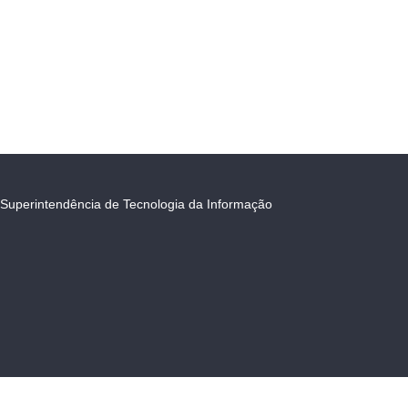
Superintendência de Tecnologia da Informação