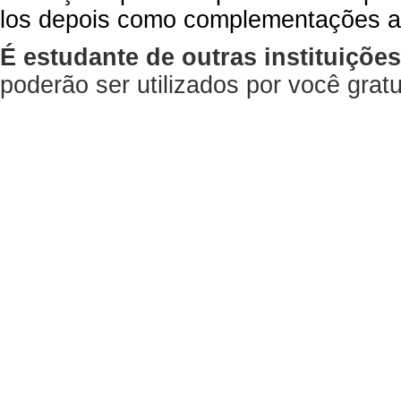
los depois como complementações a
É estudante de outras instituiçõe
poderão ser utilizados por você gra