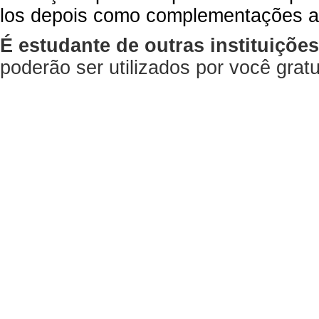
los depois como complementações a
É estudante de outras instituiçõe
poderão ser utilizados por você gra