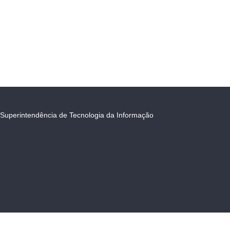
Superintendência de Tecnologia da Informação