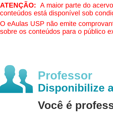
ATENÇÃO:
A maior parte do acervo 
conteúdos está disponível sob condi
O eAulas USP não emite comprovantes
sobre os conteúdos para o público e
Professor
Disponibilize 
Você é profes