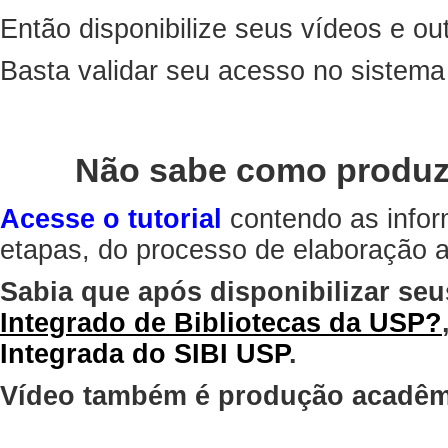
Então disponibilize seus vídeos e out
Basta validar seu acesso no sistem
Não sabe como produz
Acesse o tutorial
contendo as infor
etapas, do processo de elaboração at
Sabia que após disponibilizar seu
Integrado de Bibliotecas da USP?
Integrada do SIBI USP
.
Vídeo também é produção acadêm