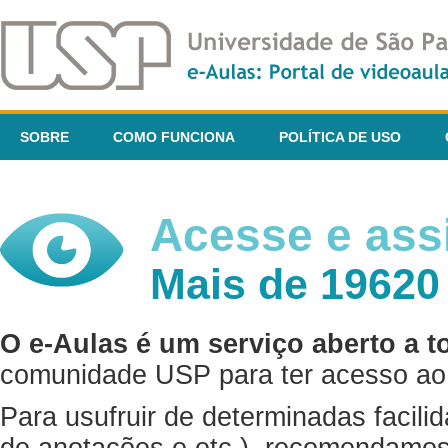
SOBRE
COMO FUNCIONA
POLÍTICA DE USO
Acesse e assi
Mais de 19620
O e-Aulas é um serviço aberto a t
comunidade USP para ter acesso ao 
Para usufruir de determinadas facili