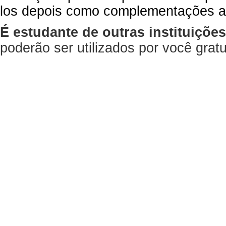
los depois como complementações a
É estudante de outras instituiçõe
poderão ser utilizados por você gra