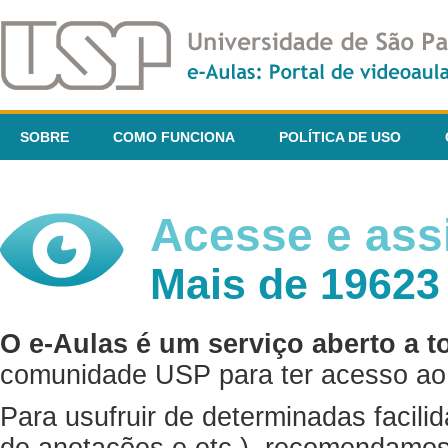
SOBRE
COMO FUNCIONA
POLÍTICA DE USO
Acesse e assi
Mais de 19623
O e-Aulas é um serviço aberto a t
comunidade USP para ter acesso ao 
Para usufruir de determinadas facili