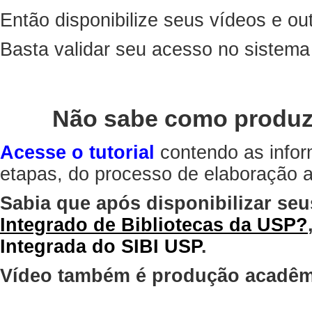
Então disponibilize seus vídeos e out
Basta validar seu acesso no sistem
Não sabe como produz
Acesse o tutorial
contendo as infor
etapas, do processo de elaboração at
Sabia que após disponibilizar seu
Integrado de Bibliotecas da USP?
Integrada do SIBI USP
.
Vídeo também é produção acadêm