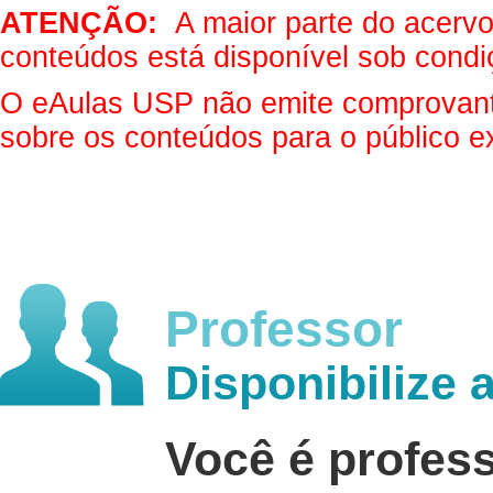
ATENÇÃO:
A maior parte do acervo 
conteúdos está disponível sob condi
O eAulas USP não emite comprovantes
sobre os conteúdos para o público e
Professor
Disponibilize 
Você é profes