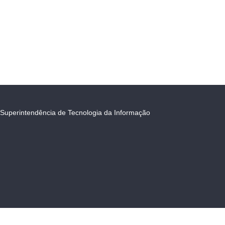
Superintendência de Tecnologia da Informação