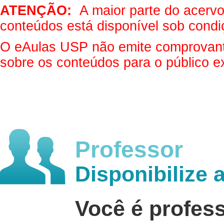
ATENÇÃO:
A maior parte do acervo 
conteúdos está disponível sob condi
O eAulas USP não emite comprovantes
sobre os conteúdos para o público e
Professor
Disponibilize 
Você é profes