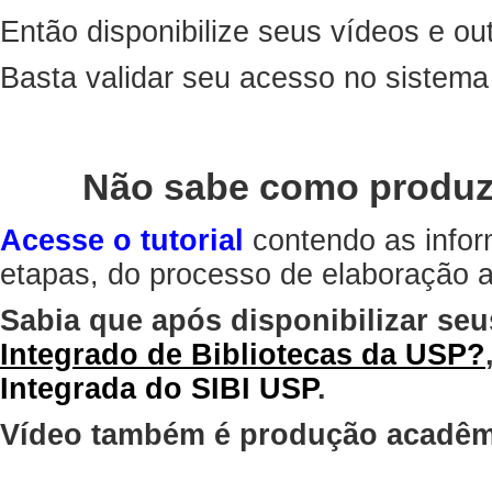
Então disponibilize seus vídeos e out
Basta validar seu acesso no sistem
Não sabe como produz
Acesse o tutorial
contendo as infor
etapas, do processo de elaboração at
Sabia que após disponibilizar seu
Integrado de Bibliotecas da USP?
Integrada do SIBI USP
.
Vídeo também é produção acadêm