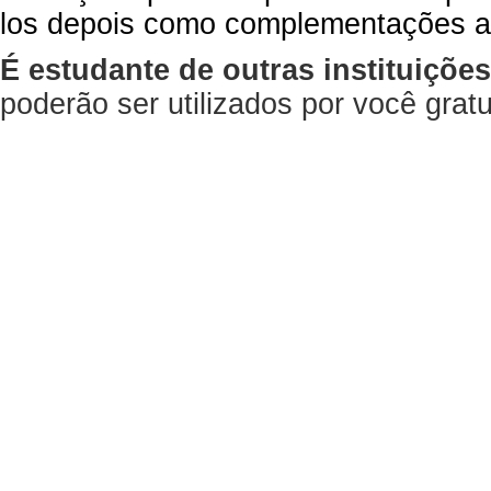
los depois como complementações a
É estudante de outras instituiçõe
poderão ser utilizados por você gra