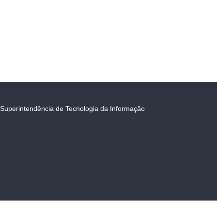
Superintendência de Tecnologia da Informação