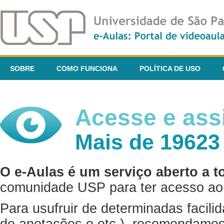
SOBRE
COMO FUNCIONA
POLÍTICA DE USO
Acesse e assi
Mais de 19623
O e-Aulas é um serviço aberto a t
comunidade USP para ter acesso ao 
Para usufruir de determinadas facili