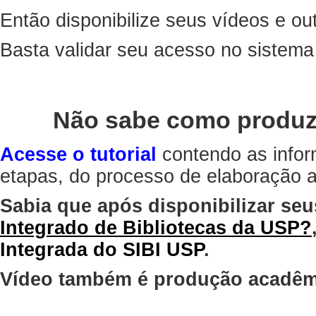
Então disponibilize seus vídeos e out
Basta validar seu acesso no sistem
Não sabe como produz
Acesse o tutorial
contendo as infor
etapas, do processo de elaboração at
Sabia que após disponibilizar seu
Integrado de Bibliotecas da USP?
Integrada do SIBI USP
.
Vídeo também é produção acadêm