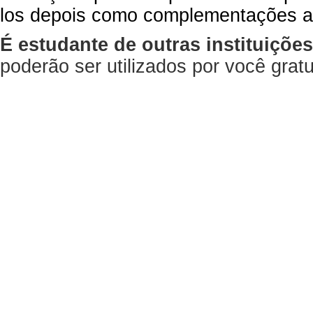
los depois como complementações a
É estudante de outras instituiçõe
poderão ser utilizados por você gra