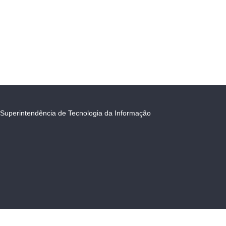
Superintendência de Tecnologia da Informação