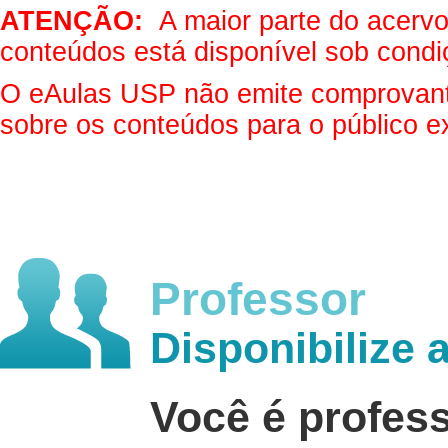
ATENÇÃO:
A maior parte do acervo 
conteúdos está disponível sob condi
O eAulas USP não emite comprovantes
sobre os conteúdos para o público e
Professor
Disponibilize 
Você é profes