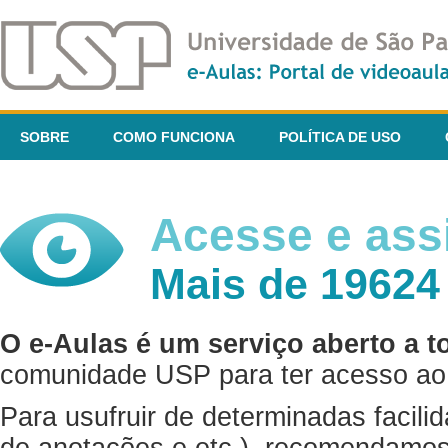
SOBRE
COMO FUNCIONA
POLÍTICA DE USO
Acesse e assi
Mais de 19624
O e-Aulas é um serviço aberto a t
comunidade USP para ter acesso ao 
Para usufruir de determinadas facili